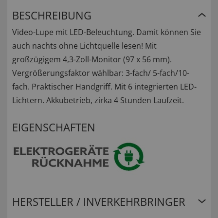
BESCHREIBUNG
Video-Lupe mit LED-Beleuchtung. Damit können Sie
auch nachts ohne Lichtquelle lesen! Mit
großzügigem 4,3-Zoll-Monitor (97 x 56 mm).
Vergrößerungsfaktor wählbar: 3-fach/ 5-fach/10-
fach. Praktischer Handgriff. Mit 6 integrierten LED-
Lichtern. Akkubetrieb, zirka 4 Stunden Laufzeit.
EIGENSCHAFTEN
HERSTELLER / INVERKEHRBRINGER