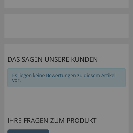
DAS SAGEN UNSERE KUNDEN
Es liegen keine Bewertungen zu diesem Artikel
vor.
IHRE FRAGEN ZUM PRODUKT