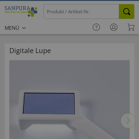
MENÜ
Digitale Lupe