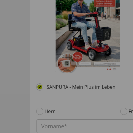
SANPURA - Mein Plus im Leben
Herr
F