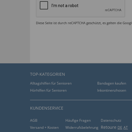
Diese Seite ist durch reCAPTCHA geschützt, es gelten die Goog
TOP-KATEGORIEN
Alltagshilfen für Senioren
Bandagen kaufen
Hörhilfen für Senioren
Inkontinenzhosen
KUNDENSERVICE
AGB
Häufige Fragen
Datenschutz
Retoure
Versand + Kosten
Widerrufsbelehrung
DE
AT