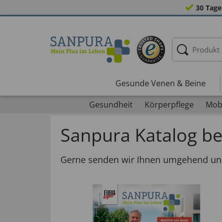
30 Tage
Gesunde Venen & Beine
Gesundheit
Körperpflege
Mobi
Sanpura Katalog be
Gerne senden wir Ihnen umgehend uns