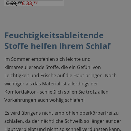
€
69
,
99
€
33
,
78
Feuchtigkeitsableitende
Stoffe helfen Ihrem Schlaf
Im Sommer empfehlen sich leichte und
klimaregulierende Stoffe, die ein Gefühl von
Leichtigkeit und Frische auf die Haut bringen. Noch
wichtiger als das Material ist allerdings der
Komfortfaktor - schließlich sollen Sie trotz allen
Vorkehrungen auch wohlig schlafen!
Es wird übrigens nicht empfohlen oberkörperfrei zu
schlafen, da der nächtliche Schweiß so länger auf der
Haut verbleibt und nicht so schnell verdunsten kann.