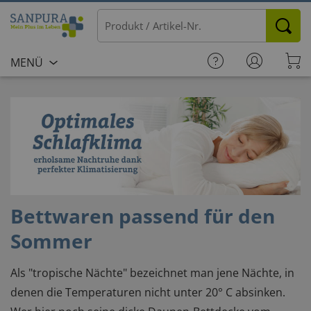
MENÜ
Bettwaren passend für den
Sommer
Als "tropische Nächte" bezeichnet man jene Nächte, in
denen die Temperaturen nicht unter 20° C absinken.