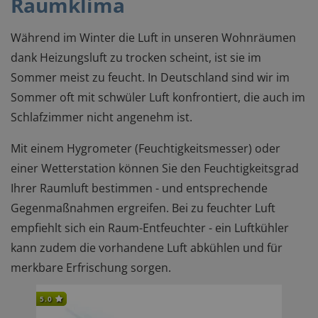
Raumklima
Während im Winter die Luft in unseren Wohnräumen
dank Heizungsluft zu trocken scheint, ist sie im
Sommer meist zu feucht. In Deutschland sind wir im
Sommer oft mit schwüler Luft konfrontiert, die auch im
Schlafzimmer nicht angenehm ist.
Mit einem Hygrometer (Feuchtigkeitsmesser) oder
einer Wetterstation können Sie den Feuchtigkeitsgrad
Ihrer Raumluft bestimmen - und entsprechende
Gegenmaßnahmen ergreifen. Bei zu feuchter Luft
empfiehlt sich ein Raum-Entfeuchter - ein Luftkühler
kann zudem die vorhandene Luft abkühlen und für
merkbare Erfrischung sorgen.
5.0