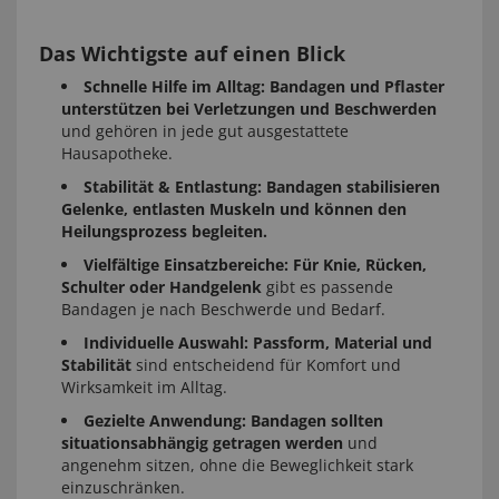
Das Wichtigste auf einen Blick
Schnelle Hilfe im Alltag:
Bandagen und Pflaster
unterstützen bei Verletzungen und Beschwerden
und gehören in jede gut ausgestattete
Hausapotheke.
Stabilität & Entlastung:
Bandagen stabilisieren
Gelenke, entlasten Muskeln und können den
Heilungsprozess begleiten.
Vielfältige Einsatzbereiche:
Für Knie, Rücken,
Schulter oder Handgelenk
gibt es passende
Bandagen je nach Beschwerde und Bedarf.
Individuelle Auswahl:
Passform, Material und
Stabilität
sind entscheidend für Komfort und
Wirksamkeit im Alltag.
Gezielte Anwendung:
Bandagen sollten
situationsabhängig getragen werden
und
angenehm sitzen, ohne die Beweglichkeit stark
einzuschränken.