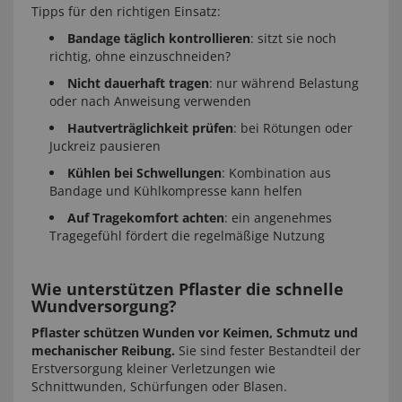
Tipps für den richtigen Einsatz:
Bandage täglich kontrollieren
: sitzt sie noch
richtig, ohne einzuschneiden?
Nicht dauerhaft tragen
: nur während Belastung
oder nach Anweisung verwenden
Hautverträglichkeit prüfen
: bei Rötungen oder
Juckreiz pausieren
Kühlen bei Schwellungen
: Kombination aus
Bandage und Kühlkompresse kann helfen
Auf Tragekomfort achten
: ein angenehmes
Tragegefühl fördert die regelmäßige Nutzung
Wie unterstützen Pflaster die schnelle
Wundversorgung?
Pflaster schützen Wunden vor Keimen, Schmutz und
mechanischer Reibung.
Sie sind fester Bestandteil der
Erstversorgung kleiner Verletzungen wie
Schnittwunden, Schürfungen oder Blasen.