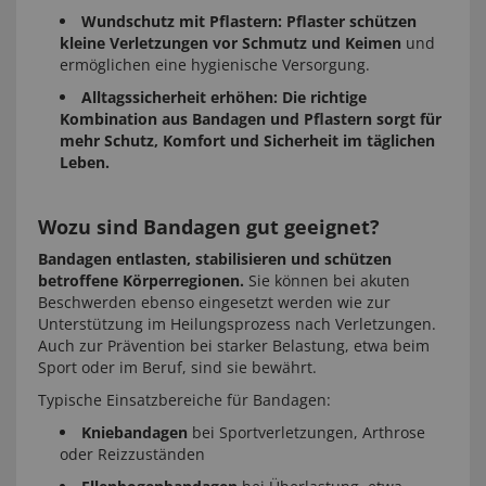
Wundschutz mit Pflastern:
Pflaster schützen
kleine Verletzungen vor Schmutz und Keimen
und
ermöglichen eine hygienische Versorgung.
Alltagssicherheit erhöhen:
Die richtige
Kombination aus Bandagen und Pflastern sorgt für
mehr Schutz, Komfort und Sicherheit im täglichen
Leben.
Wozu sind Bandagen gut geeignet?
Bandagen entlasten, stabilisieren und schützen
betroffene Körperregionen.
Sie können bei akuten
Beschwerden ebenso eingesetzt werden wie zur
Unterstützung im Heilungsprozess nach Verletzungen.
Auch zur Prävention bei starker Belastung, etwa beim
Sport oder im Beruf, sind sie bewährt.
Typische Einsatzbereiche für Bandagen:
Kniebandagen
bei Sportverletzungen, Arthrose
oder Reizzuständen