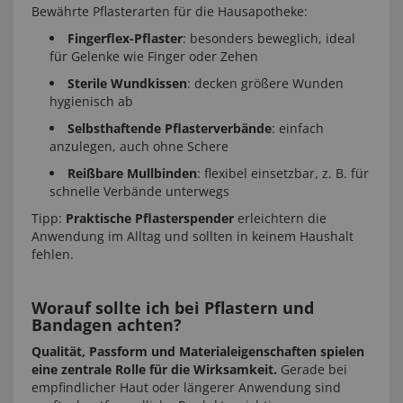
Bewährte Pflasterarten für die Hausapotheke:
Fingerflex-Pflaster
: besonders beweglich, ideal
für Gelenke wie Finger oder Zehen
Sterile Wundkissen
: decken größere Wunden
hygienisch ab
Selbsthaftende Pflasterverbände
: einfach
anzulegen, auch ohne Schere
Reißbare Mullbinden
: flexibel einsetzbar, z. B. für
schnelle Verbände unterwegs
Tipp:
Praktische Pflasterspender
erleichtern die
Anwendung im Alltag und sollten in keinem Haushalt
fehlen.
Worauf sollte ich bei Pflastern und
Bandagen achten?
Qualität, Passform und Materialeigenschaften spielen
eine zentrale Rolle für die Wirksamkeit.
Gerade bei
empfindlicher Haut oder längerer Anwendung sind