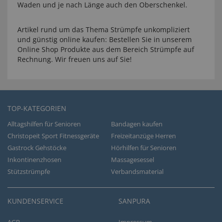
Waden und je nach Länge auch den Oberschenkel.
Artikel rund um das Thema Strümpfe unkompliziert
und günstig online kaufen: Bestellen Sie in unserem
Online Shop Produkte aus dem Bereich Strümpfe auf
Rechnung. Wir freuen uns auf Sie!
TOP-KATEGORIEN
Alltagshilfen für Senioren
Bandagen kaufen
Christopeit Sport Fitnessgeräte
Freizeitanzüge Herren
Gastrock Gehstöcke
Hörhilfen für Senioren
Inkontinenzhosen
Massagesessel
Stützstrümpfe
Verbandsmaterial
KUNDENSERVICE
SANPURA