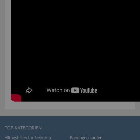
TOP-KATEGORIEN
Alltagshilfen für Senioren
Bandagen kaufen