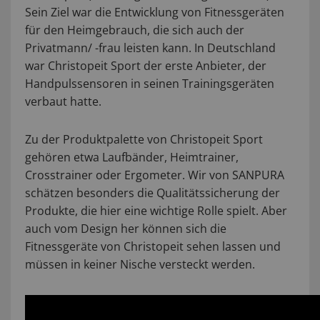
Sein Ziel war die Entwicklung von Fitnessgeräten
für den Heimgebrauch, die sich auch der
Privatmann/ -frau leisten kann. In Deutschland
war Christopeit Sport der erste Anbieter, der
Handpulssensoren in seinen Trainingsgeräten
verbaut hatte.
Zu der Produktpalette von Christopeit Sport
gehören etwa Laufbänder, Heimtrainer,
Crosstrainer oder Ergometer. Wir von SANPURA
schätzen besonders die Qualitätssicherung der
Produkte, die hier eine wichtige Rolle spielt. Aber
auch vom Design her können sich die
Fitnessgeräte von Christopeit sehen lassen und
müssen in keiner Nische versteckt werden.