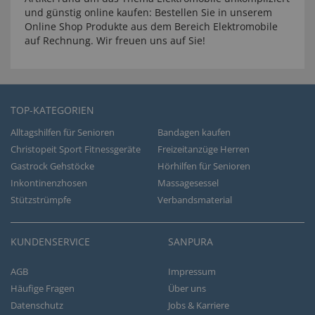
und günstig online kaufen: Bestellen Sie in unserem
Online Shop Produkte aus dem Bereich Elektromobile
auf Rechnung. Wir freuen uns auf Sie!
TOP-KATEGORIEN
Alltagshilfen für Senioren
Bandagen kaufen
Christopeit Sport Fitnessgeräte
Freizeitanzüge Herren
Gastrock Gehstöcke
Hörhilfen für Senioren
Inkontinenzhosen
Massagesessel
Stützstrümpfe
Verbandsmaterial
KUNDENSERVICE
SANPURA
AGB
Impressum
Häufige Fragen
Über uns
Datenschutz
Jobs & Karriere