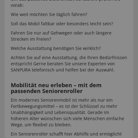
vorab:
Wie weit möchten Sie täglich fahren?
Soll das Mobil faltbar oder besonders leicht sein?
Fahren Sie nur auf Gehwegen oder auch längere
Strecken im Freien?
Welche Ausstattung benötigen Sie wirklich?
Achten Sie auf eine Ausstattung, die Ihren Bedürfnissen
entspricht Gerne beraten Sie unsere Experten von
SANPURA telefonisch und helfen bei der Auswahl.
Mobilität neu erleben – mit dem
passenden Seniorenroller
Ein modernes Seniorenmobil ist mehr als nur ein
Fortbewegungsmittel – es ist der Schlüssel zu mehr
Unabhängigkeit und Lebensqualität. Gerade im
höheren Alter wünschen sich viele Menschen einfache
Wege, um flexibel zu bleiben.
Ein Seniorenroller schafft hier Abhilfe und ermöglicht