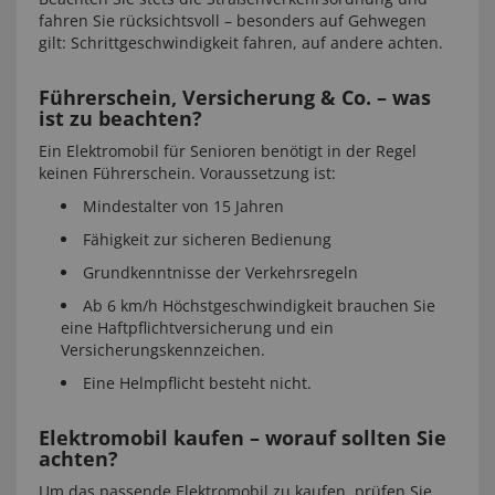
fahren Sie rücksichtsvoll – besonders auf Gehwegen
gilt: Schrittgeschwindigkeit fahren, auf andere achten.
Führerschein, Versicherung & Co. – was
ist zu beachten?
Ein Elektromobil für Senioren benötigt in der Regel
keinen Führerschein. Voraussetzung ist:
Mindestalter von 15 Jahren
Fähigkeit zur sicheren Bedienung
Grundkenntnisse der Verkehrsregeln
Ab 6 km/h Höchstgeschwindigkeit brauchen Sie
eine Haftpflichtversicherung und ein
Versicherungskennzeichen.
Eine Helmpflicht besteht nicht.
Elektromobil kaufen – worauf sollten Sie
achten?
Um das passende Elektromobil zu kaufen, prüfen Sie