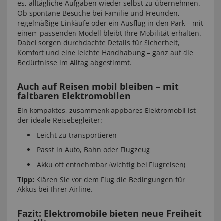
es, alltägliche Aufgaben wieder selbst zu übernehmen.
Ob spontane Besuche bei Familie und Freunden,
regelmäßige Einkäufe oder ein Ausflug in den Park – mit
einem passenden Modell bleibt Ihre Mobilität erhalten.
Dabei sorgen durchdachte Details für Sicherheit,
Komfort und eine leichte Handhabung – ganz auf die
Bedürfnisse im Alltag abgestimmt.
Auch auf Reisen mobil bleiben – mit
faltbaren Elektromobilen
Ein kompaktes, zusammenklappbares Elektromobil ist
der ideale Reisebegleiter:
Leicht zu transportieren
Passt in Auto, Bahn oder Flugzeug
Akku oft entnehmbar (wichtig bei Flugreisen)
Tipp:
Klären Sie vor dem Flug die Bedingungen für
Akkus bei Ihrer Airline.
Fazit: Elektromobile bieten neue Freiheit