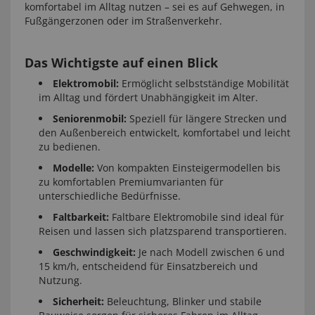
komfortabel im Alltag nutzen – sei es auf Gehwegen, in
Fußgängerzonen oder im Straßenverkehr.
Das Wichtigste auf einen Blick
Elektromobil:
Ermöglicht selbstständige Mobilität
im Alltag und fördert Unabhängigkeit im Alter.
Seniorenmobil:
Speziell für längere Strecken und
den Außenbereich entwickelt, komfortabel und leicht
zu bedienen.
Modelle:
Von kompakten Einsteigermodellen bis
zu komfortablen Premiumvarianten für
unterschiedliche Bedürfnisse.
Faltbarkeit:
Faltbare Elektromobile sind ideal für
Reisen und lassen sich platzsparend transportieren.
Geschwindigkeit:
Je nach Modell zwischen 6 und
15 km/h, entscheidend für Einsatzbereich und
Nutzung.
Sicherheit:
Beleuchtung, Blinker und stabile