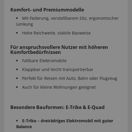
Komfort- und Premiummodelle
Mit Federung, verstellbarem Sitz, ergonomischer
Lenkung
Hohe Reichweite, stabile Bauweise
Für anspruchsvollere Nutzer mit höheren
Komfortbedürfnissen
Faltbare Elektromobile
Klappbar und leicht transportierbar
Perfekt für Reisen mit Auto, Bahn oder Flugzeug
Auch für kleine Wohnungen geeignet
Besondere Bauformen: E-Trike & E-Quad
E-Trike – dreirädriges Elektromobil mit guter
Balance