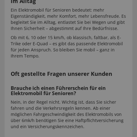
im Alltag
Ein Elektromobil für Senioren bedeutet: mehr
Eigenständigkeit, mehr Komfort, mehr Lebensfreude. Es
begleitet Sie im Alltag, entlastet Sie bei Wegen und gibt
Ihnen Sicherheit – abgestimmt auf Ihre Bedürfnisse.
Ob mit 6, 10 oder 15 km/h, ob klassisch, faltbar, als E-
Trike oder E-Quad – es gibt das passende Elektromobil
für jeden Anspruch. So bleiben Sie mobil – ganz in
Ihrem Tempo.
Oft gestellte Fragen unserer Kunden
Brauche ich einen Führerschein für ein
Elektromobil für Senioren?
Nein, in der Regel nicht. Wichtig ist, dass Sie sicher
fahren und die Verkehrsregeln kennen. Ab einer
möglichen Fahrgeschwindigkeit des Elektromobils von
über 6mk/h benötigen Sie eine Haftpflichtversicherung
und ein Versicherungskennzeichen.