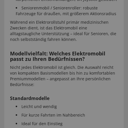
Seniorenmobil / Seniorenroller: robuste
Fahrzeuge für draußen, mit größerem Aktionsradius
Während ein Elektrorollstuhl primär medizinischen
Zwecken dient, ist das Elektromobil eine
alltagstaugliche Unterstützung – ideal für Senioren, die
noch selbstständig fahren können.
Modellvielfalt: Welches Elektromobil
passt zu Ihren Bedürfnissen?
Nicht jedes Elektromobil ist gleich. Die Auswahl reicht
von kompakten Basismodellen bis hin zu komfortablen
Premiummodellen – angepasst an Ihre persönlichen
Bedürfnisse:
Standardmodelle
Leicht und wendig
Für kurze Fahrten im Nahbereich
Ideal für den Einstieg