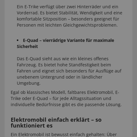
Ein E-Trike verfügt über zwei Hinterräder und ein
Vorderrad. Es bietet Stabilität, Wendigkeit und eine
komfortable Sitzposition – besonders geeignet für
Personen mit leichten Gleichgewichtsproblemen.
E-Quad – vierrädrige Variante für maximale
Sicherheit
Das E-Quad sieht aus wie ein kleines offenes
Fahrzeug. Es bietet hohe Standfestigkeit beim
Fahren und eignet sich besonders für Ausflüge auf
unebenem Untergrund oder in ländlicher
Umgebung.
Egal ob klassisches Modell, faltbares Elektromobil, E-
Trike oder E-Quad – für jede Alltagssituation und
individuelle Bedürfnisse gibt es die passende Lösung.
Elektromobil einfach erklärt – so
funktioniert es
Ein Elektromobil ist bewusst einfach gehalten: Über