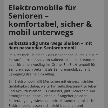
Elektromobile für
Senioren –
komfortabel, sicher &
mobil unterwegs
Selbstständig unterwegs bleiben – mit
dem passenden Seniorenmobil
Im Alter mobil bleiben – das ist Lebensqualität. Ob zum
Einkaufen, zum Arzt, zum Kaffeetrinken mit Freunden
oder für einen Ausflug ins Grüne: Ein Elektromobil für
Senioren, auch bekannt als Seniorenmobil, schafft
Bewegungsfreiheit im Alltag.
Ein Elektromobil hilft Menschen mit eingeschränkter
Gehfähigkeit dabei, weiterhin selbstbestimmt zu leben
und aktiv zu bleiben. Es entlastet, gibt Sicherheit und
ermöglicht Teilhabe – ohne auf Angehörige oder
Betreuung angewiesen zu sein. Besonders praktisch:
Elektromobile lassen sich leicht bedienen und