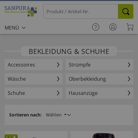
MENÜ
BEKLEIDUNG & SCHUHE
Accessoires
Strümpfe
Wäsche
Oberbekleidung
Schuhe
Hausanzüge
Sortieren nach:
Wählen
4.6