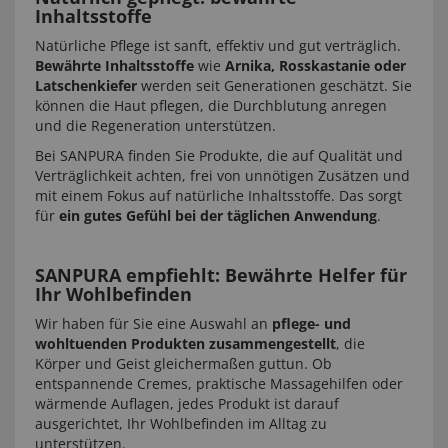
Inhaltsstoffe
Natürliche Pflege ist sanft, effektiv und gut verträglich.
Bewährte Inhaltsstoffe
wie
Arnika, Rosskastanie oder
Latschenkiefer
werden seit Generationen geschätzt. Sie
können die Haut pflegen, die Durchblutung anregen
und die Regeneration unterstützen.
Bei SANPURA finden Sie Produkte, die auf Qualität und
Verträglichkeit achten, frei von unnötigen Zusätzen und
mit einem Fokus auf natürliche Inhaltsstoffe. Das sorgt
für
ein gutes Gefühl bei der täglichen Anwendung
.
SANPURA empfiehlt: Bewährte Helfer für
Ihr Wohlbefinden
Wir haben für Sie eine Auswahl an
pflege- und
wohltuenden Produkten zusammengestellt
, die
Körper und Geist gleichermaßen guttun. Ob
entspannende Cremes, praktische Massagehilfen oder
wärmende Auflagen, jedes Produkt ist darauf
ausgerichtet, Ihr Wohlbefinden im Alltag zu
unterstützen.