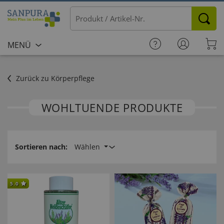
MENÜ
Zurück zu Körperpflege
WOHLTUENDE PRODUKTE
Sortieren nach:
Wählen
5.0