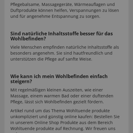
Pflegebalsame, Massagegeräte, Wärmeauflagen und
Duftprodukte können helfen, Verspannungen zu lösen
und für angenehme Entspannung zu sorgen.
Sind natürliche Inhaltsstoffe besser für das
Wohlbefinden?
Viele Menschen empfinden natürliche Inhaltsstoffe als
besonders angenehm. Sie sind hautfreundlich und
unterstützen die Pflege auf sanfte Weise.
Wie kann ich mein Wohlbefinden einfach
steigern?
Mit regelmäßigen kleinen Auszeiten, wie einer
Massage, einem warmen Bad oder einer duftenden
Pflege, lässt sich Wohlbefinden gezielt fördern.
Artikel rund um das Thema Wohltuende produkte
unkompliziert und günstig online kaufen: Bestellen Sie
in unserem Online Shop Produkte aus dem Bereich
Wohltuende produkte auf Rechnung. Wir freuen uns