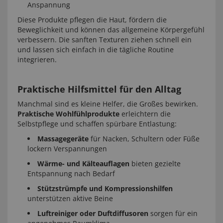
Anspannung
Diese Produkte pflegen die Haut, fördern die
Beweglichkeit und können das allgemeine Körpergefühl
verbessern. Die sanften Texturen ziehen schnell ein
und lassen sich einfach in die tägliche Routine
integrieren.
Praktische Hilfsmittel für den Alltag
Manchmal sind es kleine Helfer, die Großes bewirken.
Praktische Wohlfühlprodukte
erleichtern die
Selbstpflege und schaffen spürbare Entlastung:
Massagegeräte
für Nacken, Schultern oder Füße
lockern Verspannungen
Wärme- und Kälteauflagen
bieten gezielte
Entspannung nach Bedarf
Stützstrümpfe und Kompressionshilfen
unterstützen aktive Beine
Luftreiniger oder Duftdiffusoren
sorgen für ein