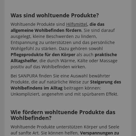
Was sind wohltuende Produkte?
Wohltuende Produkte sind
Hilfsmittel
, die das
allgemeine Wohlbefinden fördern
. Sie sind darauf
ausgelegt, kleine Beschwerden zu lindern,
Entspannung zu unterstützen und das persönliche
Wohlgefühl zu stärken. Dazu gehören sowohl
Pflegeprodukte für den Körper
als auch
praktische
Alltagshelfer
, die durch Wärme, Kälte oder Massage
positiv auf das Wohlbefinden wirken.
Bei SANPURA finden Sie eine Auswahl bewährter
Produkte, die auf natürliche Weise zur
Steigerung des
Wohlbefindens im Alltag
beitragen können:
Unkompliziert, angenehm und mit spürbarem Effekt.
Wie fördern wohltuende Produkte das
Wohlbefinden?
Wohltuende Produkte unterstützen Körper und Seele
auf sanfte Art. Sie können helfen,
Verspannungen zu