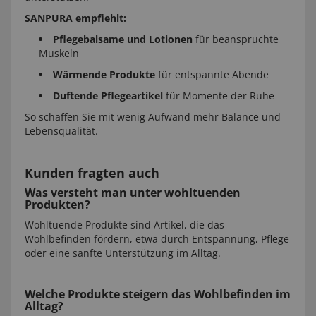
SANPURA empfiehlt:
Pflegebalsame und Lotionen
für beanspruchte
Muskeln
Wärmende Produkte
für entspannte Abende
Duftende Pflegeartikel
für Momente der Ruhe
So schaffen Sie mit wenig Aufwand mehr Balance und
Lebensqualität.
Kunden fragten auch
Was versteht man unter wohltuenden
Produkten?
Wohltuende Produkte sind Artikel, die das
Wohlbefinden fördern, etwa durch Entspannung, Pflege
oder eine sanfte Unterstützung im Alltag.
Welche Produkte steigern das Wohlbefinden im
Alltag?