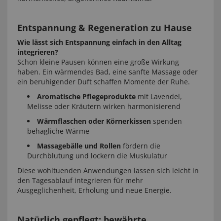
Entspannung & Regeneration zu Hause
Wie lässt sich Entspannung einfach in den Alltag
integrieren?
Schon kleine Pausen können eine große Wirkung
haben. Ein wärmendes Bad, eine sanfte Massage oder
ein beruhigender Duft schaffen Momente der Ruhe.
Aromatische Pflegeprodukte
mit Lavendel,
Melisse oder Kräutern wirken harmonisierend
Wärmflaschen oder Körnerkissen
spenden
behagliche Wärme
Massagebälle und Rollen
fördern die
Durchblutung und lockern die Muskulatur
Diese wohltuenden Anwendungen lassen sich leicht in
den Tagesablauf integrieren für mehr
Ausgeglichenheit, Erholung und neue Energie.
Natürlich gepflegt: bewährte