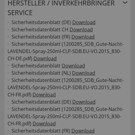
HERSTELLER / INVERKEHRBRINGER
SERVICE
Sicherheitsdatenblatt (DE)
Download
Sicherheitsdatenblatt CH
Download
Sicherheitsdatenblatt (FR)
Download
Sicherheitsdatenblatt (1200285_SDB_Gute-Nacht-
LAVENDEL-Spray-250ml-CLP-SDB.EU-VO.2015_830-
CH-DE.pdf)
Download
Sicherheitsdatenblatt
Download
Sicherheitsdatenblatt (NL)
Download
Sicherheitsdatenblatt (1200285_SDB_Gute-Nacht-
LAVENDEL-Spray-250ml-CLP-SDB.EU-VO.2015_830-
CH-FR.pdf)
Download
Sicherheitsdatenblatt (DE)
Download
Sicherheitsdatenblatt (1200285_SDB_Gute-Nacht-
LAVENDEL-Spray-250ml-CLP-SDB.EU-VO.2015_830-
CH-FR.pdf)
Download
Sicherheitsdatenblatt (FR)
Download