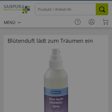
MENÜ
Blütenduft lädt zum Träumen ein