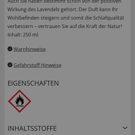
Auch Sie haben bestimmt schon von der positiven
Wirkung des Lavendels gehört. Der Duft kann Ihr
Wohlbefinden steigern und somit die Schlafqualität
verbessern – vertrauen Sie auf die Kraft der Natur!
Inhalt: 250 ml.
Warnhinweise
Gefahrstoff Hinweise
EIGENSCHAFTEN
INHALTSSTOFFE