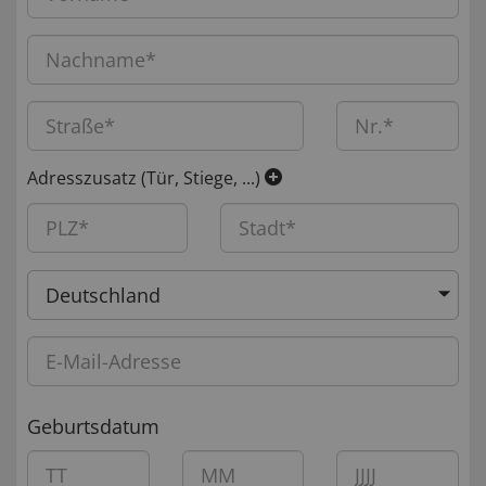
Adresszusatz (Tür, Stiege, ...)
Deutschland
Geburtsdatum