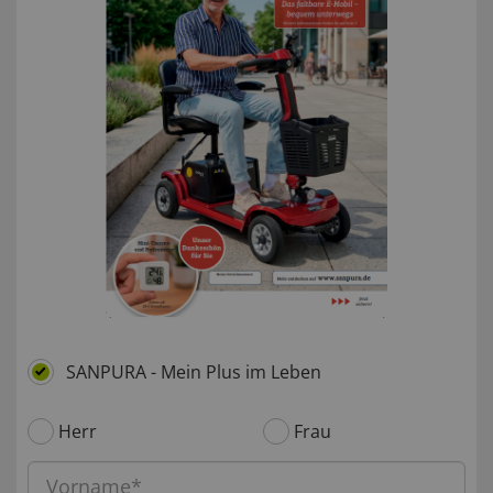
SANPURA - Mein Plus im Leben
Herr
Frau