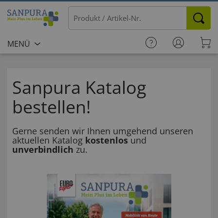
MENÜ
Sanpura Katalog
bestellen!
Gerne senden wir Ihnen umgehend unseren
aktuellen Katalog
kostenlos
und
unverbindlich
zu.