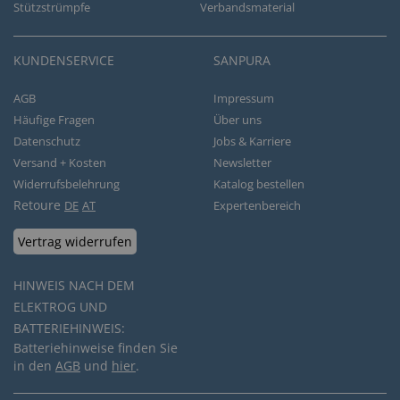
Stützstrümpfe
Verbandsmaterial
KUNDENSERVICE
SANPURA
AGB
Impressum
Häufige Fragen
Über uns
Datenschutz
Jobs & Karriere
Versand + Kosten
Newsletter
Widerrufsbelehrung
Katalog bestellen
Retoure
DE
AT
Expertenbereich
Vertrag widerrufen
HINWEIS NACH DEM
ELEKTROG UND
BATTERIEHINWEIS:
Batteriehinweise finden Sie
in den
AGB
und
hier
.