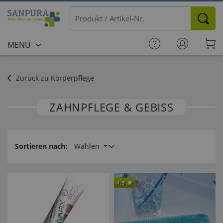
MENÜ
Zurück zu Körperpflege
ZAHNPFLEGE & GEBISS
Sortieren nach:
Wählen
4.5