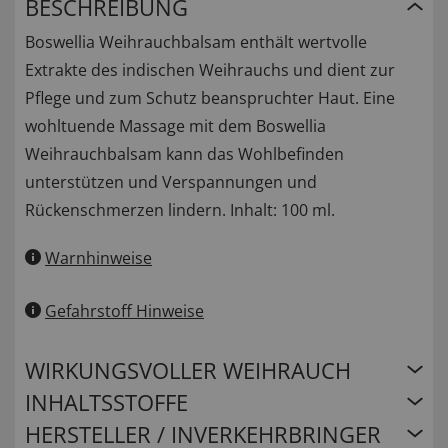
BESCHREIBUNG
Boswellia Weihrauchbalsam enthält wertvolle
Extrakte des indischen Weihrauchs und dient zur
Pflege und zum Schutz beanspruchter Haut. Eine
wohltuende Massage mit dem Boswellia
Weihrauchbalsam kann das Wohlbefinden
unterstützen und Verspannungen und
Rückenschmerzen lindern. Inhalt: 100 ml.
Warnhinweise
Gefahrstoff Hinweise
WIRKUNGSVOLLER WEIHRAUCH
INHALTSSTOFFE
HERSTELLER / INVERKEHRBRINGER