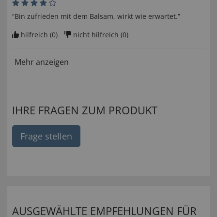
“Bin zufrieden mit dem Balsam, wirkt wie erwartet.”
hilfreich (
0
)
nicht hilfreich (
0
)
Mehr anzeigen
IHRE FRAGEN ZUM PRODUKT
Frage stellen
AUSGEWÄHLTE EMPFEHLUNGEN FÜR