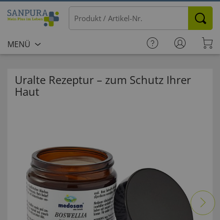
MENÜ
Uralte Rezeptur – zum Schutz Ihrer
Haut