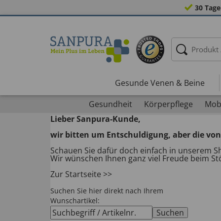
30 Tage
Gesunde Venen & Beine
Gesundheit
Körperpflege
Mobi
Lieber Sanpura-Kunde,
wir bitten um Entschuldigung, aber die von 
Schauen Sie dafür doch einfach in unserem Sh
Wir wünschen Ihnen ganz viel Freude beim St
Zur Startseite >>
Suchen Sie hier direkt nach Ihrem
Wunschartikel: