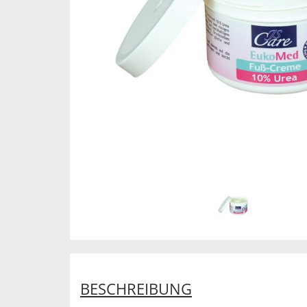
BESCHREIBUNG