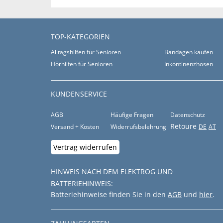
TOP-KATEGORIEN
Alltagshilfen für Senioren
Bandagen kaufen
Hörhilfen für Senioren
Inkontinenzhosen
KUNDENSERVICE
AGB
Häufige Fragen
Datenschutz
Retoure
Versand + Kosten
Widerrufsbelehrung
DE
AT
Vertrag widerrufen
HINWEIS NACH DEM ELEKTROG UND
BATTERIEHINWEIS:
Batteriehinweise finden Sie in den
AGB
und
hier
.