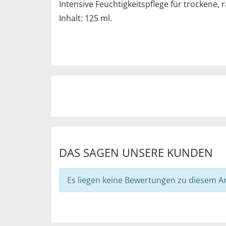
Intensive Feuchtigkeitspflege für trockene,
Inhalt: 125 ml.
DAS SAGEN UNSERE KUNDEN
Es liegen keine Bewertungen zu diesem Art