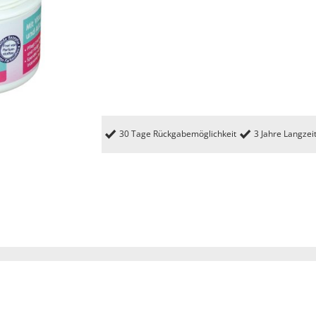
30 Tage Rückgabemöglichkeit
3 Jahre Langzei