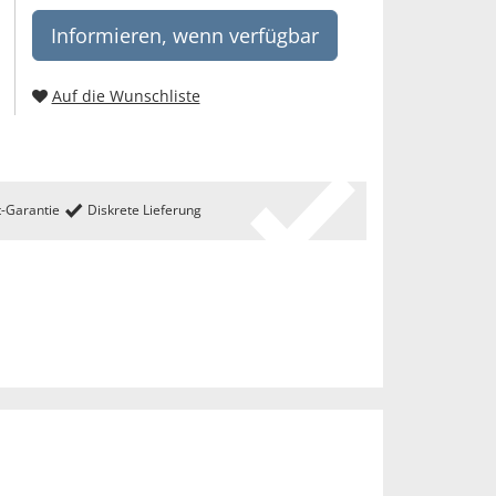
Informieren, wenn verfügbar
Auf die Wunschliste
t-Garantie
Diskrete Lieferung