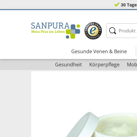
30 Tage
Gesunde Venen & Beine
Gesundheit
Körperpflege
Mobi