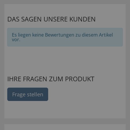
DAS SAGEN UNSERE KUNDEN
Es liegen keine Bewertungen zu diesem Artikel
vor.
IHRE FRAGEN ZUM PRODUKT
Frage stellen