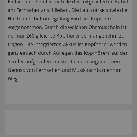
Einfach den Sender mithilfe der mitgelieferten Kabel
am Fernseher anschließen. Die Lautstärke sowie die
Hoch- und Tieftonregelung wird am Kopfhörer
vorgenommen. Durch die weichen Ohrmuscheln ist
der nur 260 g leichte Kopfhörer sehr angenehm zu
tragen. Die integrierten Akkus im Kopfhörer werden
ganz einfach durch Auflegen des Kopfhörers auf den
Sender aufgeladen. So steht einem angenehmen
Genuss von Fernsehen und Musik nichts mehr im
Weg.