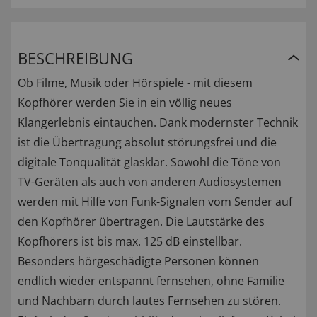
BESCHREIBUNG
Ob Filme, Musik oder Hörspiele - mit diesem
Kopfhörer werden Sie in ein völlig neues
Klangerlebnis eintauchen. Dank modernster Technik
ist die Übertragung absolut störungsfrei und die
digitale Tonqualität glasklar. Sowohl die Töne von
TV-Geräten als auch von anderen Audiosystemen
werden mit Hilfe von Funk-Signalen vom Sender auf
den Kopfhörer übertragen. Die Lautstärke des
Kopfhörers ist bis max. 125 dB einstellbar.
Besonders hörgeschädigte Personen können
endlich wieder entspannt fernsehen, ohne Familie
und Nachbarn durch lautes Fernsehen zu stören.