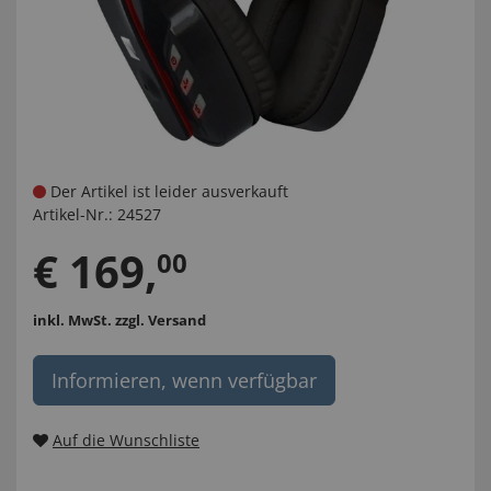
Der Artikel ist leider ausverkauft
Artikel-Nr.:
24527
€
169
,
00
inkl. MwSt.
zzgl. Versand
Informieren, wenn verfügbar
Auf die Wunschliste