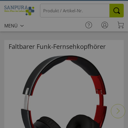
MENÜ
Faltbarer Funk-Fernsehkopfhörer