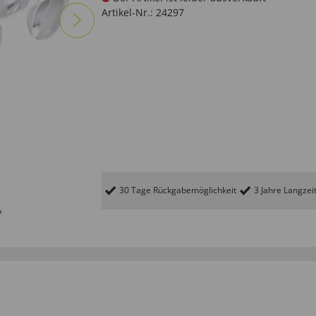
Artikel-Nr.:
24297
30 Tage Rückgabemöglichkeit
3 Jahre Langzei