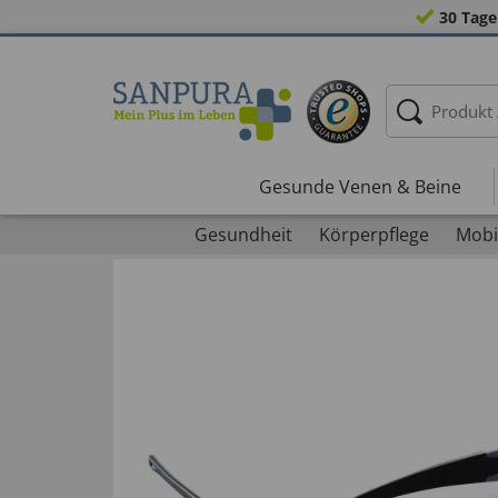
30 Tage
Gesunde Venen & Beine
Gesundheit
Körperpflege
Mobil