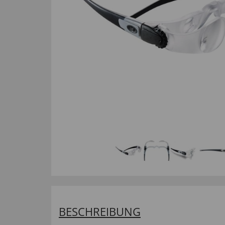
BESCHREIBUNG