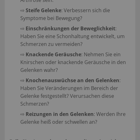
⇨
Steife Gelenke
: Verbessern sich die
Symptome bei Bewegung?
⇨
Einschränkungen der Beweglichkeit
:
Haben Sie eine Schonhaltung entwickelt, um
Schmerzen zu vermeiden?
⇨
Knackende Geräusche
: Nehmen Sie ein
Knirschen oder knackende Geräusche in den
Gelenken wahr?
⇨
Knochenauswüchse an den Gelenken
:
Haben Sie Veränderungen im Bereich der
Gelenke festgestellt? Verursachen diese
Schmerzen?
⇨
Reizungen in den Gelenken
: Werden Ihre
Gelenke heiß oder schwellen an?