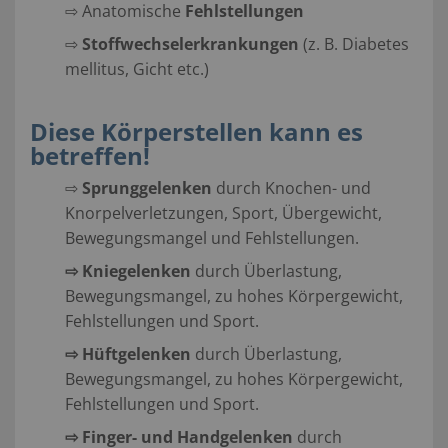
⇨ Anatomische
Fehlstellungen
⇨
Stoffwechselerkrankungen
(z. B. Diabetes
mellitus, Gicht etc.)
Diese Körperstellen kann es
betreffen!
⇨
Sprunggelenken
durch Knochen- und
Knorpelverletzungen, Sport, Übergewicht,
Bewegungsmangel und Fehlstellungen.
⇨
Kniegelenken
durch Überlastung,
Bewegungsmangel, zu hohes Körpergewicht,
Fehlstellungen und Sport.
⇨
Hüftgelenken
durch Überlastung,
Bewegungsmangel, zu hohes Körpergewicht,
Fehlstellungen und Sport.
⇨
Finger- und Handgelenken
durch