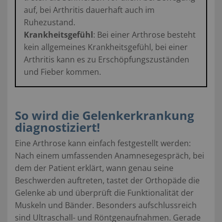
auf, bei Arthritis dauerhaft auch im
Ruhezustand.
Krankheitsgefühl
: Bei einer Arthrose besteht
kein allgemeines Krankheitsgefühl, bei einer
Arthritis kann es zu Erschöpfungszuständen
und Fieber kommen.
So wird die Gelenkerkrankung
diagnostiziert!
Eine Arthrose kann einfach festgestellt werden:
Nach einem umfassenden Anamnesegespräch, bei
dem der Patient erklärt, wann genau seine
Beschwerden auftreten, tastet der Orthopäde die
Gelenke ab und überprüft die Funktionalität der
Muskeln und Bänder. Besonders aufschlussreich
sind Ultraschall- und Röntgenaufnahmen. Gerade