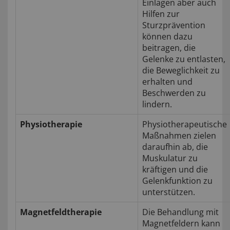
Einlagen aber auch
Hilfen zur
Sturzprävention
können dazu
beitragen, die
Gelenke zu entlasten,
die Beweglichkeit zu
erhalten und
Beschwerden zu
lindern.
Physiotherapie
Physiotherapeutische
Maßnahmen zielen
daraufhin ab, die
Muskulatur zu
kräftigen und die
Gelenkfunktion zu
unterstützen.
Magnetfeldtherapie
Die Behandlung mit
Magnetfeldern kann