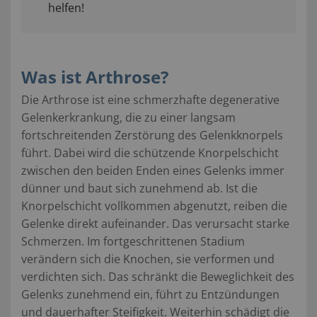
helfen!
Was ist Arthrose?
Die Arthrose ist eine schmerzhafte degenerative
Gelenkerkrankung, die zu einer langsam
fortschreitenden Zerstörung des Gelenkknorpels
führt. Dabei wird die schützende Knorpelschicht
zwischen den beiden Enden eines Gelenks immer
dünner und baut sich zunehmend ab. Ist die
Knorpelschicht vollkommen abgenutzt, reiben die
Gelenke direkt aufeinander. Das verursacht starke
Schmerzen. Im fortgeschrittenen Stadium
verändern sich die Knochen, sie verformen und
verdichten sich. Das schränkt die Beweglichkeit des
Gelenks zunehmend ein, führt zu Entzündungen
und dauerhafter Steifigkeit. Weiterhin schädigt die