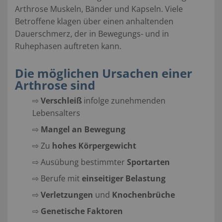
Arthrose Muskeln, Bänder und Kapseln. Viele
Betroffene klagen über einen anhaltenden
Dauerschmerz, der in Bewegungs- und in
Ruhephasen auftreten kann.
Die möglichen Ursachen einer
Arthrose sind
⇨
Verschleiß
infolge zunehmenden
Lebensalters
⇨
Mangel an Bewegung
⇨ Zu
hohes Körpergewicht
⇨ Ausübung bestimmter
Sportarten
⇨ Berufe mit
einseitiger Belastung
⇨
Verletzungen
und
Knochenbrüche
⇨
Genetische Faktoren