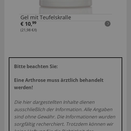
Gel mit Teufelskralle
€
10
,
99
(21,98 €/l)
Bitte beachten Sie:
Eine Arthrose muss ärztlich behandelt
werden!
Die hier dargestellten Inhalte dienen
ausschließlich der Information. Alle Angaben
sind ohne Gewähr. Die Informationen wurden
sorgfältig recherchiert. Trotzdem können wir