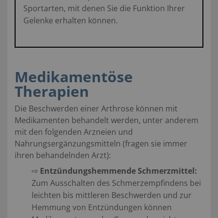
Sportarten, mit denen Sie die Funktion Ihrer
Gelenke erhalten können.
Medikamentöse
Therapien
Die Beschwerden einer Arthrose können mit
Medikamenten behandelt werden, unter anderem
mit den folgenden Arzneien und
Nahrungsergänzungsmitteln (fragen sie immer
ihren behandelnden Arzt)
:
⇨
Entzündungshemmende Schmerzmittel:
Zum Ausschalten des Schmerzempfindens bei
leichten bis mittleren Beschwerden und zur
Hemmung von Entzündungen können