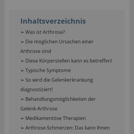
Inhaltsverzeichnis
➢ Was ist Arthrose?
➢ Die möglichen Ursachen einer
Arthrose sind
➢ Diese Körperstellen kann es betreffen!
➢ Typische Symptome
➢ So wird die Gelenkerkrankung
diagnostiziert!
➢ Behandlungsmöglichkeiten der
Gelenk-Arthrose
➢ Medikamentöse Therapien
➢ Arthrose-Schmerzen: Das kann Ihnen