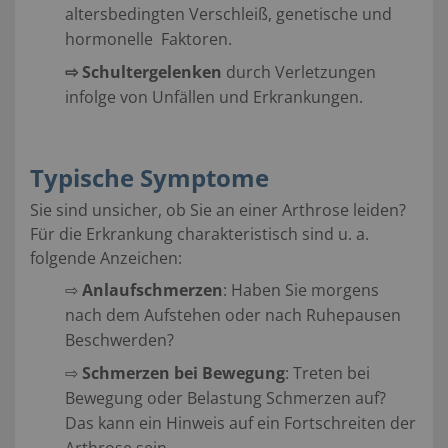
altersbedingten Verschleiß, genetische und
hormonelle Faktoren.
⇨
Schultergelenken
durch Verletzungen
infolge von Unfällen und Erkrankungen.
Typische Symptome
Sie sind unsicher, ob Sie an einer Arthrose leiden?
Für die Erkrankung charakteristisch sind u. a.
folgende Anzeichen:
⇨
Anlaufschmerzen
: Haben Sie morgens
nach dem Aufstehen oder nach Ruhepausen
Beschwerden?
⇨
Schmerzen bei Bewegung
: Treten bei
Bewegung oder Belastung Schmerzen auf?
Das kann ein Hinweis auf ein Fortschreiten der
Arthrose sein.