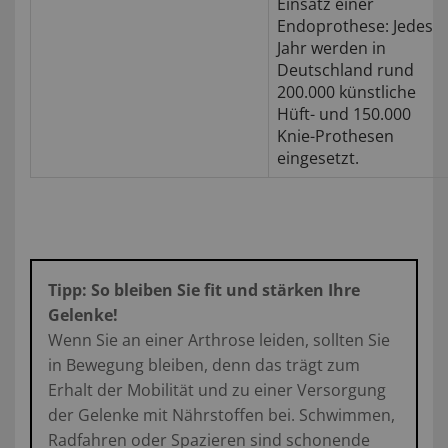
Einsatz einer
Endoprothese: Jedes
Jahr werden in
Deutschland rund
200.000 künstliche
Hüft- und 150.000
Knie-Prothesen
eingesetzt.
Tipp: So bleiben Sie fit und stärken Ihre
Gelenke!
Wenn Sie an einer Arthrose leiden, sollten Sie
in Bewegung bleiben, denn das trägt zum
Erhalt der Mobilität und zu einer Versorgung
der Gelenke mit Nährstoffen bei. Schwimmen,
Radfahren oder Spazieren sind schonende