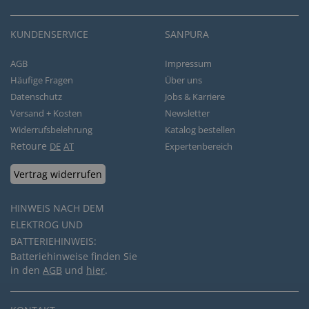
KUNDENSERVICE
SANPURA
AGB
Impressum
Häufige Fragen
Über uns
Datenschutz
Jobs & Karriere
Versand + Kosten
Newsletter
Widerrufsbelehrung
Katalog bestellen
Retoure
DE
AT
Expertenbereich
Vertrag widerrufen
HINWEIS NACH DEM
ELEKTROG UND
BATTERIEHINWEIS:
Batteriehinweise finden Sie
in den
AGB
und
hier
.