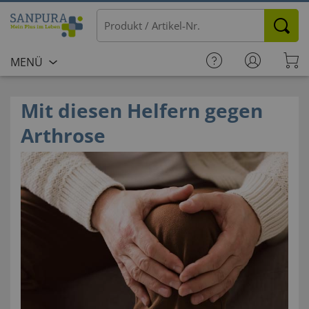
MENÜ
Mit diesen Helfern gegen
Arthrose