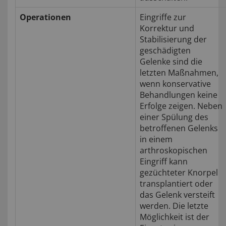
Operationen
Eingriffe zur
Korrektur und
Stabilisierung der
geschädigten
Gelenke sind die
letzten Maßnahmen,
wenn konservative
Behandlungen keine
Erfolge zeigen. Neben
einer Spülung des
betroffenen Gelenks
in einem
arthroskopischen
Eingriff kann
gezüchteter Knorpel
transplantiert oder
das Gelenk versteift
werden. Die letzte
Möglichkeit ist der