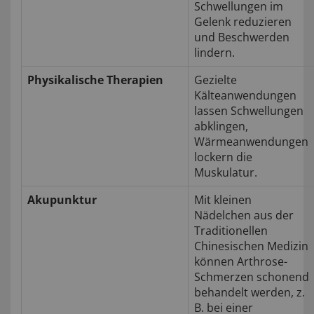
Schwellungen im
Gelenk reduzieren
und Beschwerden
lindern.
Physikalische Therapien
Gezielte
Kälteanwendungen
lassen Schwellungen
abklingen,
Wärmeanwendungen
lockern die
Muskulatur.
Akupunktur
Mit kleinen
Nädelchen aus der
Traditionellen
Chinesischen Medizin
können Arthrose-
Schmerzen schonend
behandelt werden, z.
B. bei einer