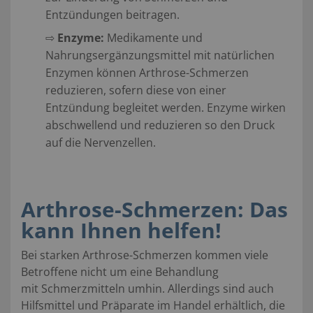
Entzündungen beitragen.
⇨
Enzyme:
Medikamente und
Nahrungsergänzungsmittel mit natürlichen
Enzymen können Arthrose-Schmerzen
reduzieren, sofern diese von einer
Entzündung begleitet werden. Enzyme wirken
abschwellend und reduzieren so den Druck
auf die Nervenzellen.
Arthrose-Schmerzen: Das
kann Ihnen helfen!
Bei starken Arthrose-Schmerzen kommen viele
Betroffene nicht um eine Behandlung
mit
Schmerzmitteln umhin. Allerdings sind auch
Hilfsmittel und Präparate im Handel erhältlich, die