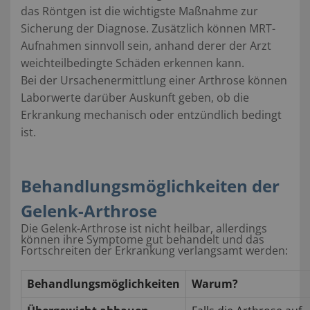
das Röntgen ist die wichtigste Maßnahme zur
Sicherung der Diagnose. Zusätzlich können MRT-
Aufnahmen sinnvoll sein, anhand derer der Arzt
weichteilbedingte Schäden erkennen kann.
Bei der Ursachenermittlung einer Arthrose können
Laborwerte darüber Auskunft geben, ob die
Erkrankung mechanisch oder entzündlich bedingt
ist.
Behandlungsmöglichkeiten der
Gelenk-Arthrose
Die Gelenk-Arthrose ist nicht heilbar, allerdings
können ihre Symptome gut behandelt und das
Fortschreiten der Erkrankung verlangsamt werden:
Behandlungsmöglichkeiten
Warum?