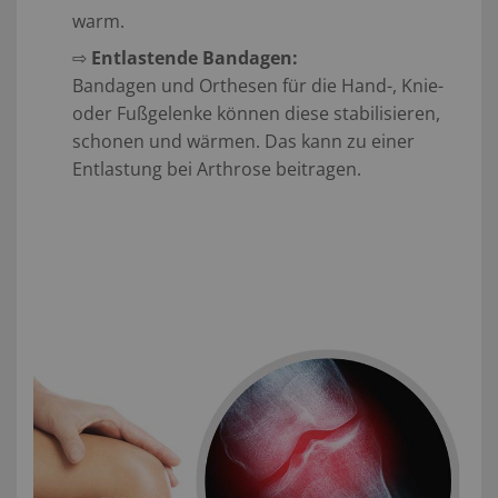
warm.
⇨
Entlastende Bandagen:
Bandagen und Orthesen für die Hand-, Knie-
oder Fußgelenke können diese stabilisieren,
schonen und wärmen. Das kann zu einer
Entlastung bei Arthrose beitragen.