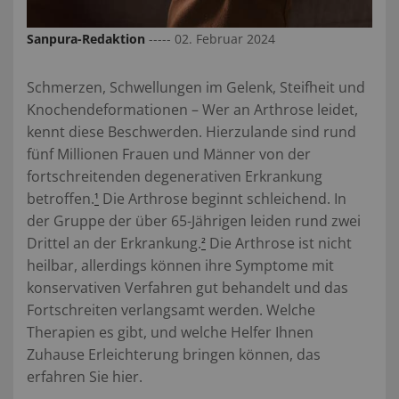
Sanpura-Redaktion
----- 02. Februar 2024
Schmerzen, Schwellungen im Gelenk, Steifheit und
Knochendeformationen – Wer an Arthrose leidet,
kennt diese Beschwerden. Hierzulande sind rund
fünf Millionen Frauen und Männer von der
fortschreitenden degenerativen Erkrankung
betroffen.
Die Arthrose beginnt schleichend. In
¹
der Gruppe der über 65-Jährigen leiden rund zwei
Drittel an der Erkrankung.
Die Arthrose ist nicht
²
heilbar, allerdings können ihre Symptome mit
konservativen Verfahren gut behandelt und das
Fortschreiten verlangsamt werden. Welche
Therapien es gibt, und welche Helfer Ihnen
Zuhause Erleichterung bringen können, das
erfahren Sie hier.