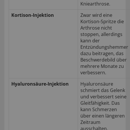
Kniearthrose.
Kortison-Injektion
Zwar wird eine
Kortison-Spritze die
Arthrose nicht
stoppen, allerdings
kann der
Entzündungshemmer
dazu beitragen, das
Beschwerdebild über
mehrere Monate zu
verbessern.
Hyaluronsäure-Injektion
Hyaluronsäure
schmiert das Gelenk
und verbessert seine
Gleitfähigkeit. Das
kann Schmerzen
über einen längeren
Zeitraum
ausschalten.