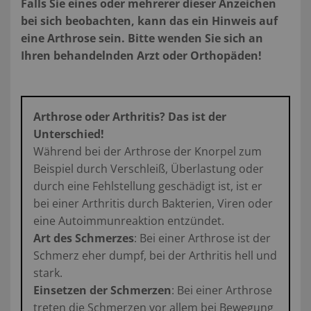
Falls Sie eines oder mehrerer dieser Anzeichen
bei sich beobachten, kann das ein Hinweis auf
eine Arthrose sein. Bitte wenden Sie sich an
Ihren behandelnden Arzt oder Orthopäden!
Arthrose oder Arthritis? Das ist der
Unterschied!
Während bei der Arthrose der Knorpel zum
Beispiel durch Verschleiß, Überlastung oder
durch eine Fehlstellung geschädigt ist, ist er
bei einer Arthritis durch Bakterien, Viren oder
eine Autoimmunreaktion entzündet.
Art des Schmerzes
: Bei einer Arthrose ist der
Schmerz eher dumpf, bei der Arthritis hell und
stark.
Einsetzen der Schmerzen
: Bei einer Arthrose
treten die Schmerzen vor allem bei Bewegung