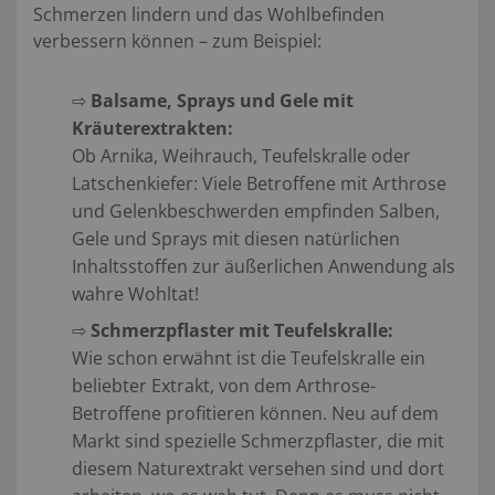
Schmerzen lindern und das Wohlbefinden
verbessern können – zum Beispiel:
⇨
Balsame, Sprays und Gele mit
Kräuterextrakten:
Ob Arnika, Weihrauch, Teufelskralle oder
Latschenkiefer: Viele Betroffene mit Arthrose
und Gelenkbeschwerden empfinden Salben,
Gele und Sprays mit diesen natürlichen
Inhaltsstoffen zur äußerlichen Anwendung als
wahre Wohltat!
⇨
Schmerzpflaster mit Teufelskralle:
Wie schon erwähnt ist die Teufelskralle ein
beliebter Extrakt, von dem Arthrose-
Betroffene profitieren können. Neu auf dem
Markt sind spezielle Schmerzpflaster, die mit
diesem Naturextrakt versehen sind und dort