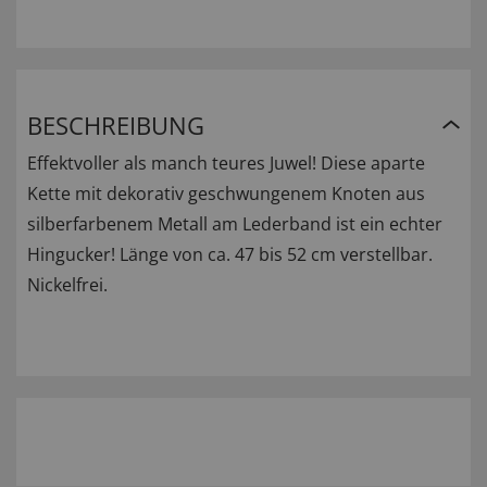
BESCHREIBUNG
Effektvoller als manch teures Juwel! Diese aparte
Kette mit dekorativ geschwungenem Knoten aus
silberfarbenem Metall am Lederband ist ein echter
Hingucker! Länge von ca. 47 bis 52 cm verstellbar.
Nickelfrei.