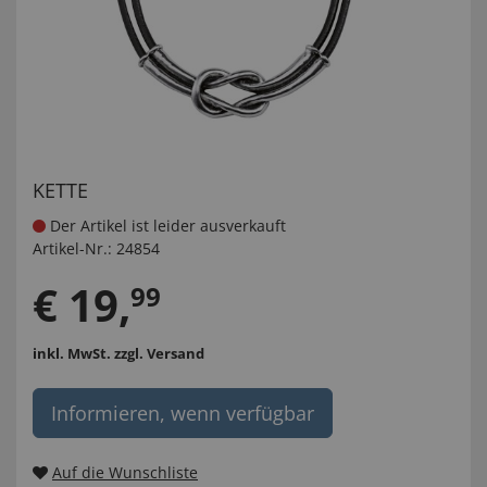
KETTE
Der Artikel ist leider ausverkauft
Artikel-Nr.:
24854
€
19
,
99
inkl. MwSt.
zzgl. Versand
Informieren, wenn verfügbar
Auf die Wunschliste