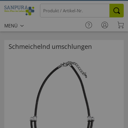
MENÜ
Schmeichelnd umschlungen