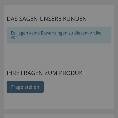
DAS SAGEN UNSERE KUNDEN
Es liegen keine Bewertungen zu diesem Artikel
vor.
IHRE FRAGEN ZUM PRODUKT
Frage stellen