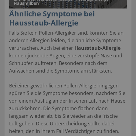
Hausmilben
Ähnliche Symptome bei
Hausstaub-Allergie
Falls Sie kein Pollen-Allergiker sind, könnten Sie an
anderen Allergien leiden, die ähnliche Symptome
verursachen. Auch bei einer
Hausstaub-Allergie
können juckende Augen, eine verstopfe Nase und
Schnupfen auftreten. Besonders nach dem
Aufwachen sind die Symptome am stärksten.
Bei einer gewöhnlichen Pollen-Allergie hingegen
spüren Sie die Symptome besonders, nachdem Sie
von einem Ausflug an der frischen Luft nach Hause
zurückkehren. Die Symptome flachen dann
langsam wieder ab, bis Sie wieder an die frische
Luft gehen. Diese Unterscheidung sollte dabei
helfen, den in Ihrem Fall Verdächtigen zu finden.