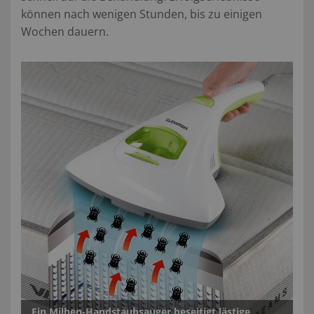
können nach wenigen Stunden, bis zu einigen
Wochen dauern.
Ein Milben-Handstaubsauger beseitigt lästige