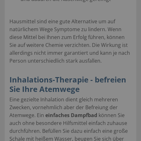
Hausmittel sind eine gute Alternative um auf
natürlichem Wege Symptome zu lindern. Wenn
diese Mittel bei Ihnen zum Erfolg führen, können
Sie auf weitere Chemie verzichten. Die Wirkung ist
allerdings nicht immer garantiert und kann je nach
Person unterschiedlich stark ausfallen.
Inhalations-Therapie - befreien
Sie Ihre Atemwege
Eine gezielte Inhalation dient gleich mehreren
Zwecken, vornehmlich aber der Befreiung der
Atemwege. Ein
einfaches Dampfbad
können Sie
auch ohne besondere Hilfsmittel einfach zuhause
durchführen. Befüllen Sie dazu einfach eine große
Schale mit heißem Wasser, beugen Sie sich über