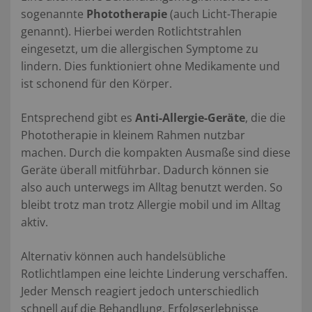
sogenannte
Phototherapie
(auch Licht-Therapie
genannt). Hierbei werden Rotlichtstrahlen
eingesetzt, um die allergischen Symptome zu
lindern. Dies funktioniert ohne Medikamente und
ist schonend für den Körper.
Entsprechend gibt es
Anti-Allergie-Geräte
, die die
Phototherapie in kleinem Rahmen nutzbar
machen. Durch die kompakten Ausmaße sind diese
Geräte überall mitführbar. Dadurch können sie
also auch unterwegs im Alltag benutzt werden. So
bleibt trotz man trotz Allergie mobil und im Alltag
aktiv.
Alternativ können auch handelsübliche
Rotlichtlampen eine leichte Linderung verschaffen.
Jeder Mensch reagiert jedoch unterschiedlich
schnell auf die Behandlung. Erfolgserlebnisse