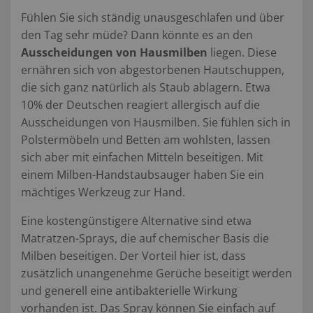
Fühlen Sie sich ständig unausgeschlafen und über
den Tag sehr müde? Dann könnte es an den
Ausscheidungen von Hausmilben
liegen. Diese
ernähren sich von abgestorbenen Hautschuppen,
die sich ganz natürlich als Staub ablagern. Etwa
10% der Deutschen reagiert allergisch auf die
Ausscheidungen von Hausmilben. Sie fühlen sich in
Polstermöbeln und Betten am wohlsten, lassen
sich aber mit einfachen Mitteln beseitigen. Mit
einem Milben-Handstaubsauger haben Sie ein
mächtiges Werkzeug zur Hand.
Eine kostengünstigere Alternative sind etwa
Matratzen-Sprays, die auf chemischer Basis die
Milben beseitigen. Der Vorteil hier ist, dass
zusätzlich unangenehme Gerüche beseitigt werden
und generell eine antibakterielle Wirkung
vorhanden ist. Das Spray können Sie einfach auf