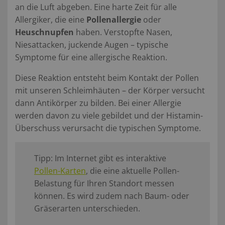
an die Luft abgeben. Eine harte Zeit für alle
Allergiker, die eine
Pollenallergie
oder
Heuschnupfen
haben. Verstopfte Nasen,
Niesattacken, juckende Augen – typische
Symptome für eine allergische Reaktion.
Diese Reaktion entsteht beim Kontakt der Pollen
mit unseren Schleimhäuten – der Körper versucht
dann Antikörper zu bilden. Bei einer Allergie
werden davon zu viele gebildet und der Histamin-
Überschuss verursacht die typischen Symptome.
Tipp: Im Internet gibt es interaktive
Pollen-Karten
, die eine aktuelle Pollen-
Belastung für Ihren Standort messen
können. Es wird zudem nach Baum- oder
Gräserarten unterschieden.