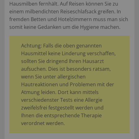
Hausmilben fernhält. Auf Reisen können Sie zu
einem milbendichten Reiseschlafsack greifen. In
fremden Betten und Hotelzimmern muss man sich
somit keine Gedanken um die Hygiene machen.
Achtung: Falls die oben genannten
Hausmittel keine Linderung verschaffen,
sollten Sie dringend Ihren Hausarzt
aufsuchen. Dies ist besonders ratsam,
wenn Sie unter allergischen
Hautreaktionen und Problemen mit der
Atmung leiden. Dort kann mittels
verschiedenster Tests eine Allergie
zweifelsfrei festgestellt werden und
Ihnen die entsprechende Therapie
verordnet werden.