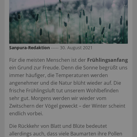
Sanpura-Redaktion
----- 30. August 2021
Für die meisten Menschen ist der
Frühlingsanfang
ein Grund zur Freude. Denn die Sonne begrüßt uns
immer häufiger, die Temperaturen werden
angenehmer und die Natur blüht wieder auf. Die
frische Frühlingsluft tut unserem Wohlbefinden
sehr gut. Morgens werden wir wieder vom
Zwitschern der Vögel geweckt – der Winter scheint
endlich vorbei.
Die Rückkehr von Blatt und Blüte bedeutet
allerdings auch, dass viele Baumarten ihre Pollen