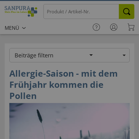
MENÜ
Beiträge filtern
Allergie-Saison - mit dem
Frühjahr kommen die
Pollen