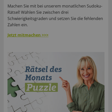
Machen Sie mit bei unserem monatlichen Sudoku-
Rätsel! Wählen Sie zwischen drei
Schwierigkeitsgraden und setzen Sie die fehlenden
Zahlen ein.
Jetzt mitmachen >>>