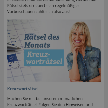
Rätsel stets erneuert - ein regelmäßiges
Vorbeischauen zahlt sich also aus!
Kreuzworträtsel
Machen Sie mit bei unserem monatlichen
Kreuzworträtsel! Folgen Sie den Hinweisen und