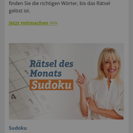
finden Sie die richtigen Wörter, bis das Rätsel
gelöst ist.
Jetzt mitmachen >>>
Sudoku