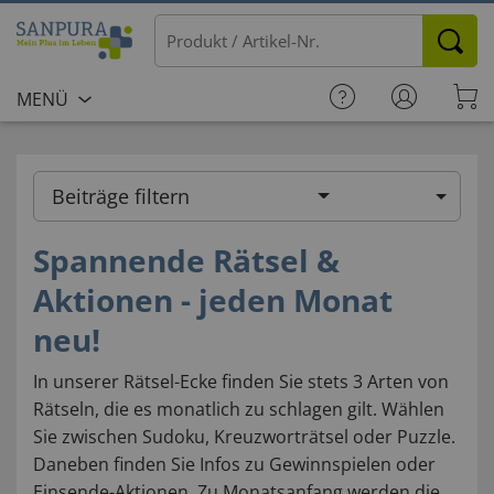
MENÜ
Beiträge filtern
Spannende Rätsel &
Aktionen - jeden Monat
neu!
In unserer Rätsel-Ecke finden Sie stets 3 Arten von
Rätseln, die es monatlich zu schlagen gilt. Wählen
Sie zwischen Sudoku, Kreuzworträtsel oder Puzzle.
Daneben finden Sie Infos zu Gewinnspielen oder
Einsende-Aktionen. Zu Monatsanfang werden die