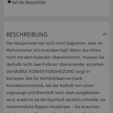
Auf die Wunschliste
BESCHREIBUNG
Die Heizperiode hat noch nicht begonnen, aber im
Wohnzimmer ist’s trotzdem kalt? Wenn das Klima
nicht mit dem Kalender übereinstimmt, müssen Sie
deshalb nicht zwei Pullover übereinander anziehen:
Die MOBILE KONVEKTIONSHEIZUNG sorgt in
kürzester Zeit für Wohlfühlwärme! Dank
Konvektionstechnik, bei der Kaltluft von unten
angesaugt und Warmluft nach oben ausgeblasen
wird, erwärmt sie die Raumluft deutlich schneller als
herkömmliche Rippen-Heizkörper – Sie brauchen