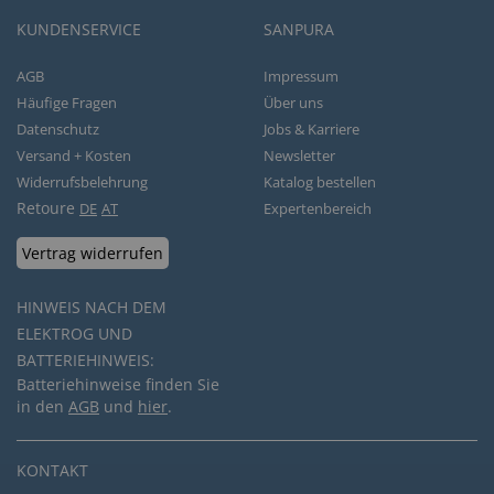
KUNDENSERVICE
SANPURA
AGB
Impressum
Häufige Fragen
Über uns
Datenschutz
Jobs & Karriere
Versand + Kosten
Newsletter
Widerrufsbelehrung
Katalog bestellen
Retoure
DE
AT
Expertenbereich
Vertrag widerrufen
HINWEIS NACH DEM
ELEKTROG UND
BATTERIEHINWEIS:
Batteriehinweise finden Sie
in den
AGB
und
hier
.
KONTAKT