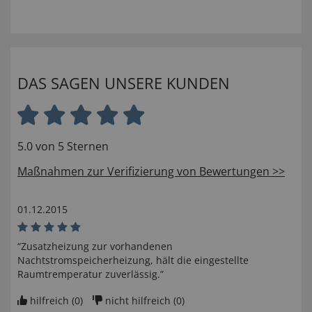
DAS SAGEN UNSERE KUNDEN
5.0 von 5 Sternen
Maßnahmen zur Verifizierung von Bewertungen >>
01.12.2015
“Zusatzheizung zur vorhandenen
Nachtstromspeicherheizung, hält die eingestellte
Raumtremperatur zuverlässig.”
hilfreich (
0
)
nicht hilfreich (
0
)