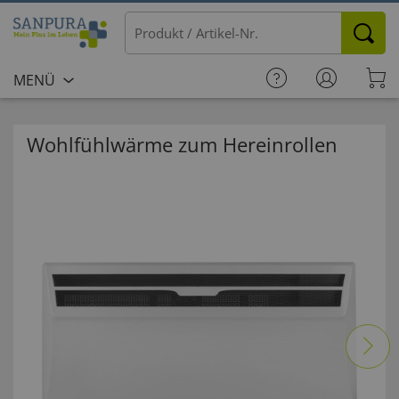
MENÜ
Wohlfühlwärme zum Hereinrollen