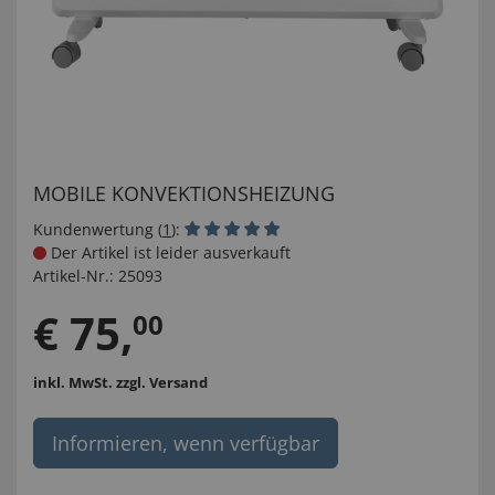
MOBILE KONVEKTIONSHEIZUNG
Kundenwertung (
1
):
Der Artikel ist leider ausverkauft
Artikel-Nr.:
25093
€
75
,
00
inkl. MwSt.
zzgl. Versand
Informieren, wenn verfügbar