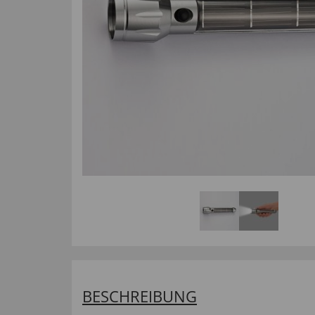
BESCHREIBUNG