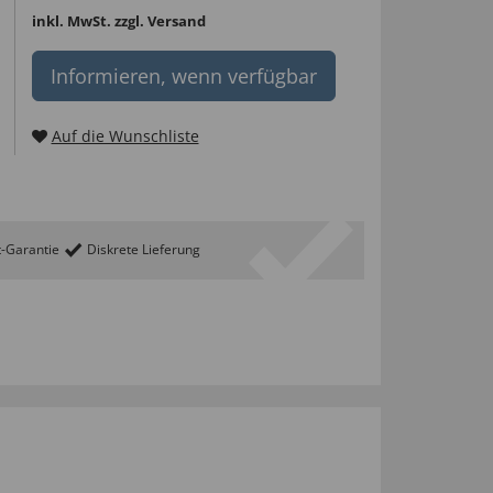
inkl. MwSt.
zzgl. Versand
Informieren, wenn verfügbar
Auf die Wunschliste
t-Garantie
Diskrete Lieferung