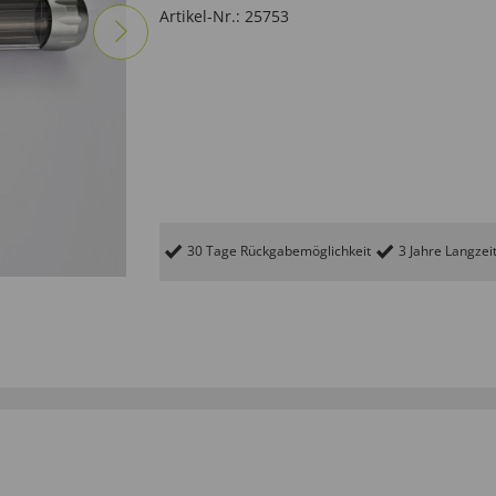
Artikel-Nr.:
25753
30 Tage Rückgabemöglichkeit
3 Jahre Langzei