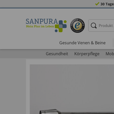
30 Tage
Gesunde Venen & Beine
Gesundheit
Körperpflege
Mobi