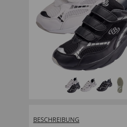
BESCHREIBUNG