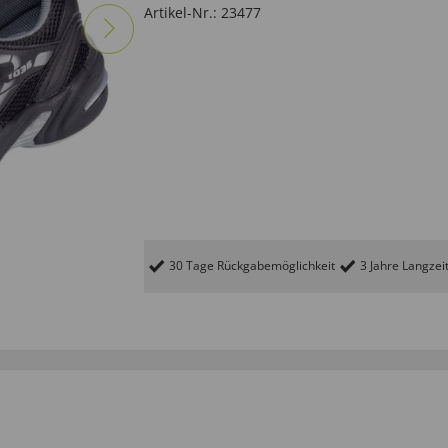
Artikel-Nr.:
23477
30 Tage Rückgabemöglichkeit
3 Jahre Langzei