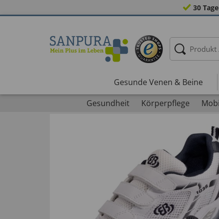
30 Tage
Gesunde Venen & Beine
Gesundheit
Körperpflege
Mobi