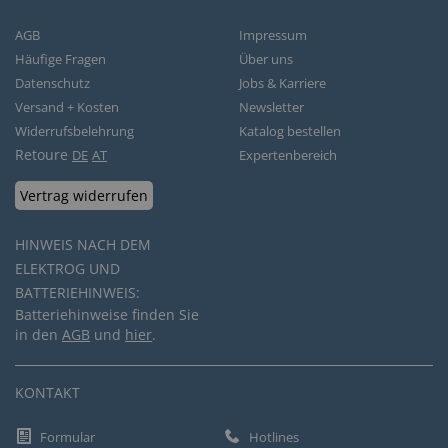
AGB
Impressum
Häufige Fragen
Über uns
Datenschutz
Jobs & Karriere
Versand + Kosten
Newsletter
Widerrufsbelehrung
Katalog bestellen
Retoure
DE
AT
Expertenbereich
Vertrag widerrufen
HINWEIS NACH DEM
ELEKTROG UND
BATTERIEHINWEIS:
Batteriehinweise finden Sie
in den
AGB
und
hier
.
KONTAKT
Formular
Hotlines