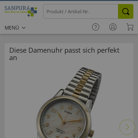
MENÜ
Diese Damenuhr passt sich perfekt
an