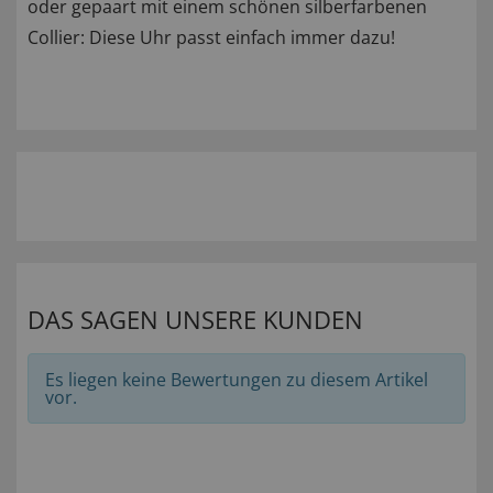
oder gepaart mit einem schönen silberfarbenen
Collier: Diese Uhr passt einfach immer dazu!
DAS SAGEN UNSERE KUNDEN
Es liegen keine Bewertungen zu diesem Artikel
vor.