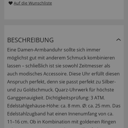
Auf die Wunschliste
BESCHREIBUNG
Eine Damen-Armbanduhr sollte sich immer
möglichst gut mit anderem Schmuck kombinieren
lassen – schließlich ist sie sowohl Zeitmesser als
auch modisches Accessoire. Diese Uhr erfüllt diesen
Anspruch perfekt, denn sie passt perfekt zu Silber-
und zu Goldschmuck. Quarz-Uhrwerk für höchste
Ganggenauigkeit. Dichtigkeitsprüfung: 3 ATM.
Edelstahlgehäuse-Höhe: ca. 8 mm. Ø: ca. 25 mm. Das
Edelstahlzugband hat einen Innenumfang von ca.
11–16 cm. Ob in Kombination mit goldenen Ringen