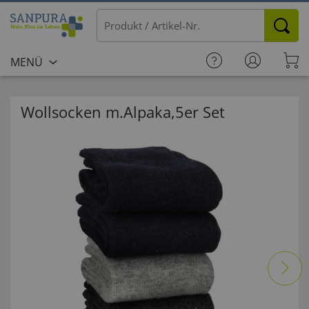
MENÜ
Wollsocken m.Alpaka,5er Set