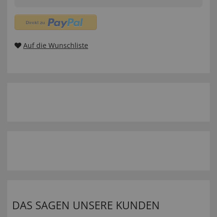
Auf die Wunschliste
DAS SAGEN UNSERE KUNDEN