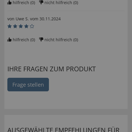
hilfreich (
0
)
nicht hilfreich (
0
)
von
Uwe S
. vom
30.11.2024
hilfreich (
0
)
nicht hilfreich (
0
)
IHRE FRAGEN ZUM PRODUKT
Frage stellen
AUSGEWÄHLTE EMPFEHLUNGEN FÜR