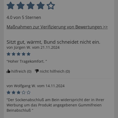
4.0 von 5 Sternen
Maßnahmen zur Verifizierung von Bewertungen >>
Sitzt gut, wärmt, Bund schneidet nicht ein.
von
Jürgen W
. vom
21.11.2024
“Hoher Tragekomfort. ”
hilfreich (
0
)
nicht hilfreich (
0
)
von
Wolfgang W
. vom
14.11.2024
“Der Sockenabschluß am Bein widerspricht der in Ihrer
Werbung um das Produkt angegebenen Gummifreien
Beinabschluß ”