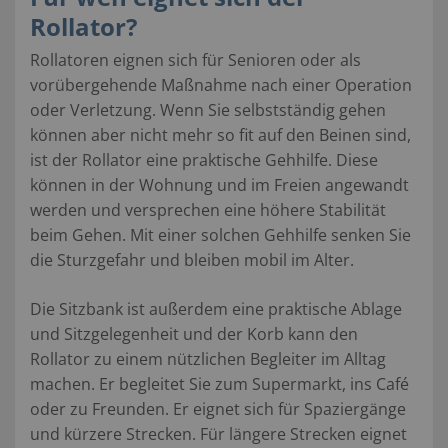
Rollator?
Rollatoren eignen sich für Senioren oder als
vorübergehende Maßnahme nach einer Operation
oder Verletzung. Wenn Sie selbstständig gehen
können aber nicht mehr so fit auf den Beinen sind,
ist der Rollator eine praktische Gehhilfe. Diese
können in der Wohnung und im Freien angewandt
werden und versprechen eine höhere Stabilität
beim Gehen. Mit einer solchen Gehhilfe senken Sie
die Sturzgefahr und bleiben mobil im Alter.
Die Sitzbank ist außerdem eine praktische Ablage
und Sitzgelegenheit und der Korb kann den
Rollator zu einem nützlichen Begleiter im Alltag
machen. Er begleitet Sie zum Supermarkt, ins Café
oder zu Freunden. Er eignet sich für Spaziergänge
und kürzere Strecken. Für längere Strecken eignet