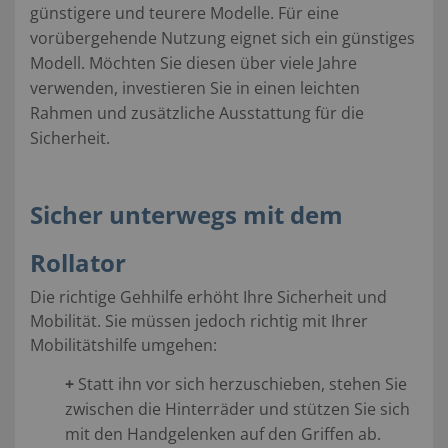
günstigere und teurere Modelle. Für eine
vorübergehende Nutzung eignet sich ein günstiges
Modell. Möchten Sie diesen über viele Jahre
verwenden, investieren Sie in einen leichten
Rahmen und zusätzliche Ausstattung für die
Sicherheit.
Sicher unterwegs mit dem
Rollator
Die richtige Gehhilfe erhöht Ihre Sicherheit und
Mobilität. Sie müssen jedoch richtig mit Ihrer
Mobilitätshilfe umgehen:
+
Statt ihn vor sich herzuschieben, stehen Sie
zwischen die Hinterräder und stützen Sie sich
mit den Handgelenken auf den Griffen ab.