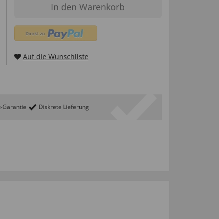
In den Warenkorb
Auf die Wunschliste
t-Garantie
Diskrete Lieferung