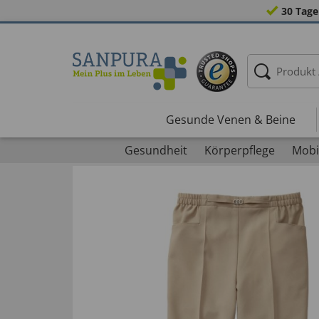
30 Tage
Gesunde Venen & Beine
Gesundheit
Körperpflege
Mobil