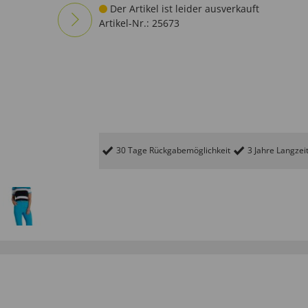
Der Artikel ist leider ausverkauft
Artikel-Nr.:
25673
30 Tage Rückgabemöglichkeit
3 Jahre Langzei