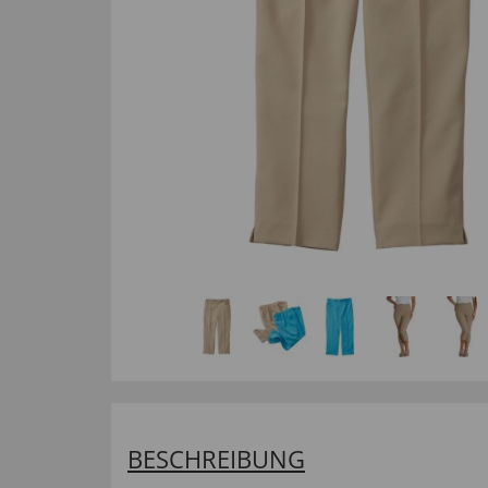
BESCHREIBUNG