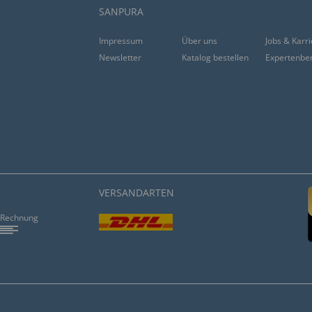
SANPURA
Impressum
Über uns
Jobs & Karr
Newsletter
Katalog bestellen
Expertenbe
VERSANDARTEN
Rechnung