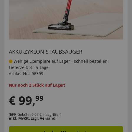
AKKU-ZYKLON STAUBSAUGER
Wenige Exemplare auf Lager - schnell bestellen!
Lieferzeit:
3 - 5 Tage
Artikel-Nr.:
96399
Nur noch 2 Stück auf Lager!
€
99
,
99
(EPR-Gebühr: 0,07 € inbegriffen)
inkl. MwSt.
zzgl. Versand