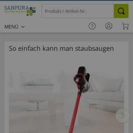
MENÜ
So einfach kann man staubsaugen