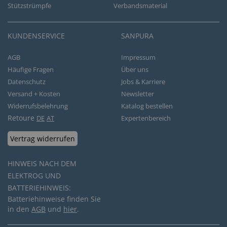
Stützstrümpfe
Verbandsmaterial
KUNDENSERVICE
SANPURA
AGB
Impressum
Häufige Fragen
Über uns
Datenschutz
Jobs & Karriere
Versand + Kosten
Newsletter
Widerrufsbelehrung
Katalog bestellen
Retoure
DE
AT
Expertenbereich
Vertrag widerrufen
HINWEIS NACH DEM
ELEKTROG UND
BATTERIEHINWEIS:
Batteriehinweise finden Sie
in den
AGB
und
hier
.