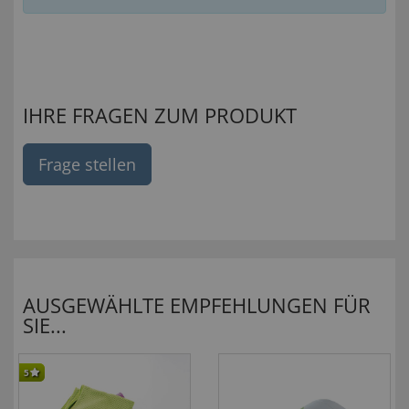
IHRE FRAGEN ZUM PRODUKT
Frage stellen
AUSGEWÄHLTE EMPFEHLUNGEN FÜR
SIE...
5