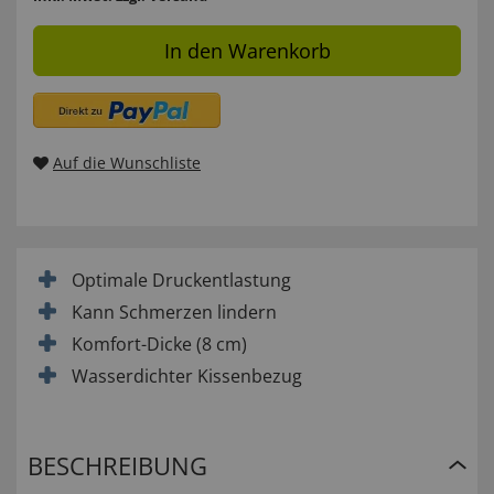
In den Warenkorb
Auf die Wunschliste
Optimale Druckentlastung
Kann Schmerzen lindern
Komfort-Dicke (8 cm)
Wasserdichter Kissenbezug
BESCHREIBUNG