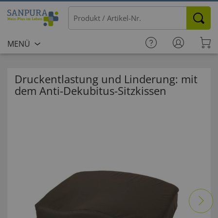
MENÜ
Druckentlastung und Linderung: mit
dem Anti-Dekubitus-Sitzkissen