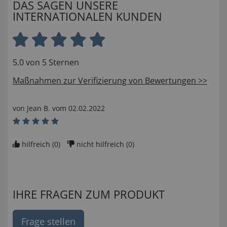
DAS SAGEN UNSERE
INTERNATIONALEN KUNDEN
5.0 von 5 Sternen
Maßnahmen zur Verifizierung von Bewertungen >>
von
Jean B
. vom
02.02.2022
hilfreich (
0
)
nicht hilfreich (
0
)
IHRE FRAGEN ZUM PRODUKT
Frage stellen