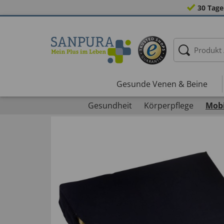
30 Tage
Gesunde Venen & Beine
Gesundheit
Körperpflege
Mobi