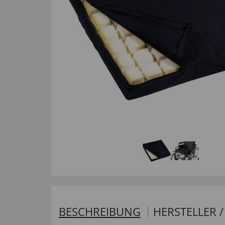
BESCHREIBUNG
HERSTELLER 