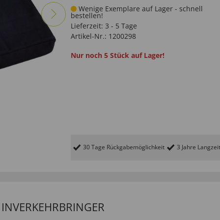
Wenige Exemplare auf Lager - schnell
bestellen!
Lieferzeit:
3 - 5 Tage
Artikel-Nr.:
1200298
Nur noch 5 Stück auf Lager!
30 Tage Rückgabemöglichkeit
3 Jahre Langzei
/ INVERKEHRBRINGER