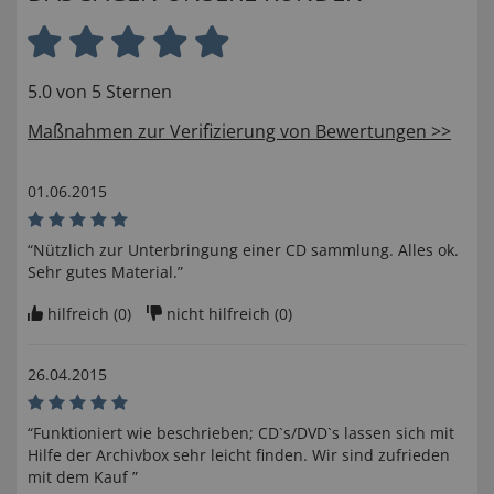
5.0 von 5 Sternen
Maßnahmen zur Verifizierung von Bewertungen >>
01.06.2015
“Nützlich zur Unterbringung einer CD sammlung. Alles ok.
Sehr gutes Material.”
hilfreich (
0
)
nicht hilfreich (
0
)
26.04.2015
“Funktioniert wie beschrieben; CD`s/DVD`s lassen sich mit
Hilfe der Archivbox sehr leicht finden. Wir sind zufrieden
mit dem Kauf ”