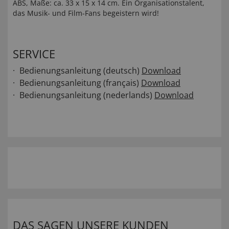
ABS, Maße: ca. 33 x 15 x 14 cm. Ein Organisationstalent,
das Musik- und Film-Fans begeistern wird!
SERVICE
Bedienungsanleitung (deutsch)
Download
Bedienungsanleitung (français)
Download
Bedienungsanleitung (nederlands)
Download
DAS SAGEN UNSERE KUNDEN