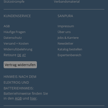
Stützstrümpfe
Verbandsmaterial
KUNDENSERVICE
SANPURA
AGB
Impressum
Häufige Fragen
Über uns
Datenschutz
Jobs & Karriere
Versand + Kosten
Newsletter
Widerrufsbelehrung
Katalog bestellen
Retoure
DE
AT
Expertenbereich
Vertrag widerrufen
HINWEIS NACH DEM
ELEKTROG UND
BATTERIEHINWEIS:
Batteriehinweise finden Sie
in den
AGB
und
hier
.