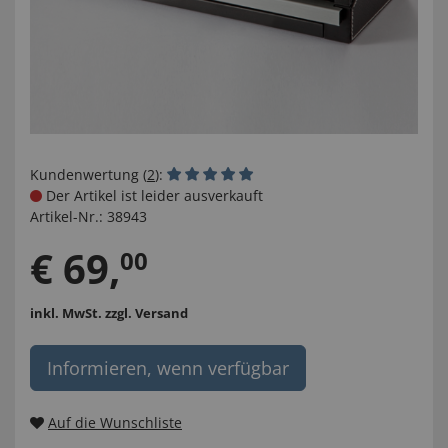
Kundenwertung (
2
):
Der Artikel ist leider ausverkauft
Artikel-Nr.:
38943
€
69
,
00
inkl. MwSt.
zzgl. Versand
Informieren, wenn verfügbar
Auf die Wunschliste