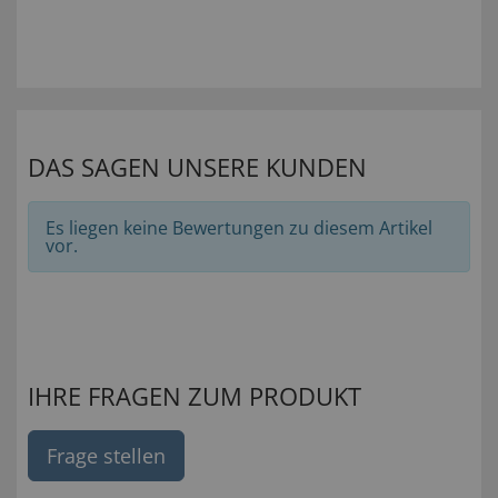
DAS SAGEN UNSERE KUNDEN
Es liegen keine Bewertungen zu diesem Artikel
vor.
IHRE FRAGEN ZUM PRODUKT
Frage stellen