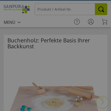
MENÜ
Buchenholz: Perfekte Basis Ihrer
Backkunst