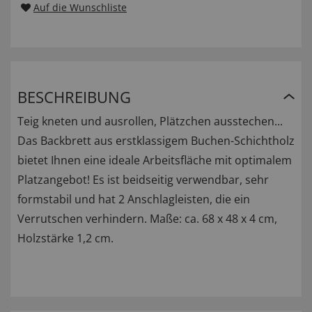
Auf die Wunschliste
BESCHREIBUNG
Teig kneten und ausrollen, Plätzchen ausstechen...
Das Backbrett aus erstklassigem Buchen-Schichtholz
bietet Ihnen eine ideale Arbeitsfläche mit optimalem
Platzangebot! Es ist beidseitig verwendbar, sehr
formstabil und hat 2 Anschlagleisten, die ein
Verrutschen verhindern. Maße: ca. 68 x 48 x 4 cm,
Holzstärke 1,2 cm.