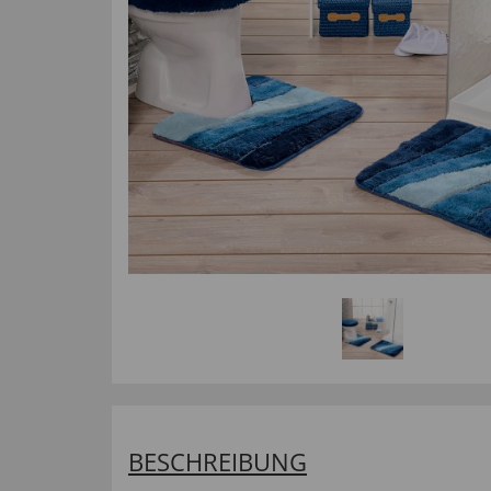
BESCHREIBUNG