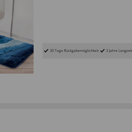
30 Tage Rückgabemöglichkeit
3 Jahre Langzei