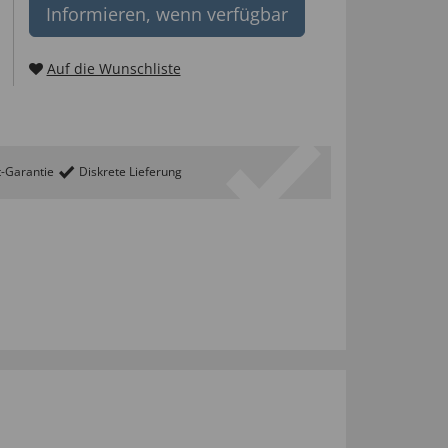
Informieren, wenn verfügbar
Auf die Wunschliste
t-Garantie
Diskrete Lieferung