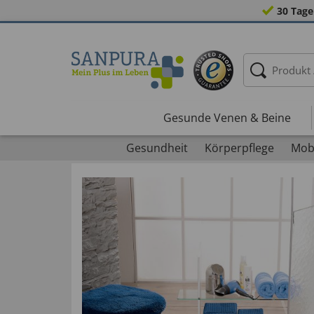
30 Tage
Gesunde Venen & Beine
Gesundheit
Körperpflege
Mobi