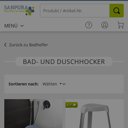
MENÜ
Zurück zu Badhelfer
BAD- UND DUSCHHOCKER
Sortieren nach:
Wählen
4.7