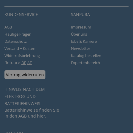
KUNDENSERVICE
SANPURA
AGB
Impressum
Häufige Fragen
Über uns
Datenschutz
Jobs & Karriere
Versand + Kosten
Newsletter
Widerrufsbelehrung
Katalog bestellen
Retoure
DE
AT
Expertenbereich
Vertrag widerrufen
HINWEIS NACH DEM
ELEKTROG UND
BATTERIEHINWEIS:
Batteriehinweise finden Sie
in den
AGB
und
hier
.