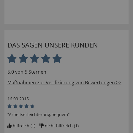
DAS SAGEN UNSERE KUNDEN
5.0 von 5 Sternen
Maßnahmen zur Verifizierung von Bewertungen >>
16.09.2015
“Arbeitserleichterung,bequem”
hilfreich (
1
)
nicht hilfreich (
1
)