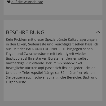
Auf die Wunschliste
BESCHREIBUNG
Kein Problem mit dieser Spezialbürste Kalkablagerungen
in den Ecken, Seifenreste und Feuchtigkeit sehen hässlich
aus! Mit der BAD- UND FUGENBÜRSTE
hingegen sehen
Fugen und Zwischenräume mit Leichtigkeit wieder
tipptopp aus! Ihre starken Borsten entfernen selbst
hartnäckige Rückstände. Der im 90-Grad-Winkel
bewegliche Bürstenkopf passt sich flexibel jeder Ecke an.
Und dank Teleskopstiel (Länge ca. 52–112 cm) erreichen
Sie bequem auch schwer zugängliche Bereiche. Bad- und
Fugenbürste