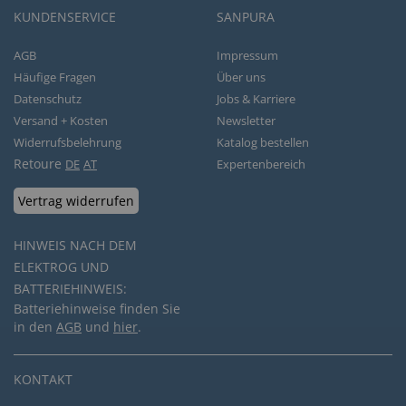
KUNDENSERVICE
SANPURA
AGB
Impressum
Häufige Fragen
Über uns
Datenschutz
Jobs & Karriere
Versand + Kosten
Newsletter
Widerrufsbelehrung
Katalog bestellen
Retoure
DE
AT
Expertenbereich
Vertrag widerrufen
HINWEIS NACH DEM
ELEKTROG UND
BATTERIEHINWEIS:
Batteriehinweise finden Sie
in den
AGB
und
hier
.
KONTAKT