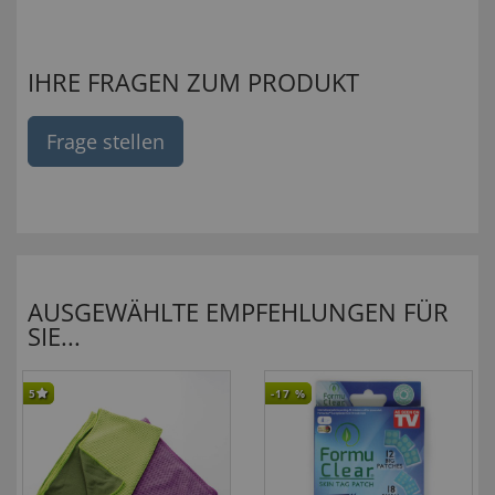
IHRE FRAGEN ZUM PRODUKT
Frage stellen
AUSGEWÄHLTE EMPFEHLUNGEN FÜR
SIE...
5
-17
%