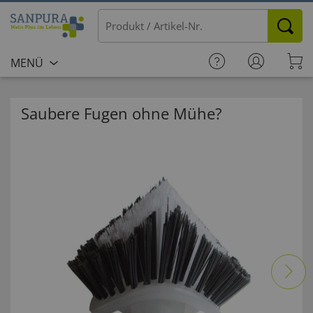
MENÜ
Saubere Fugen ohne Mühe?