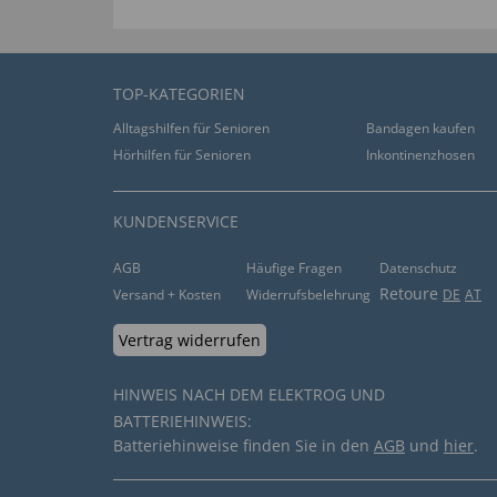
TOP-KATEGORIEN
Alltagshilfen für Senioren
Bandagen kaufen
Hörhilfen für Senioren
Inkontinenzhosen
KUNDENSERVICE
AGB
Häufige Fragen
Datenschutz
Retoure
Versand + Kosten
Widerrufsbelehrung
DE
AT
Vertrag widerrufen
HINWEIS NACH DEM ELEKTROG UND
BATTERIEHINWEIS:
Batteriehinweise finden Sie in den
AGB
und
hier
.