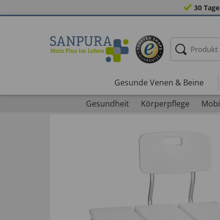
30 Tage
Gesunde Venen & Beine
Gesundheit
Körperpflege
Mobil