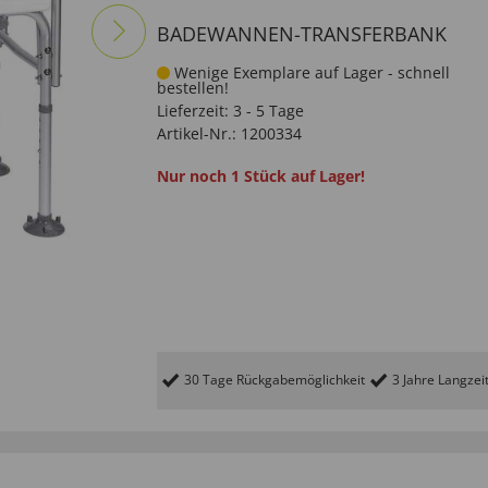
BADEWANNEN-TRANSFERBANK
Wenige Exemplare auf Lager - schnell
bestellen!
Lieferzeit:
3 - 5 Tage
Artikel-Nr.:
1200334
Nur noch 1 Stück auf Lager!
30 Tage Rückgabemöglichkeit
3 Jahre Langzei