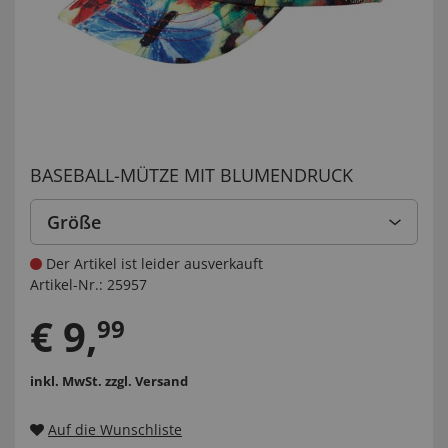
BASEBALL-MÜTZE MIT BLUMENDRUCK
Größe
Der Artikel ist leider ausverkauft
Artikel-Nr.:
25957
€
9
,
99
inkl. MwSt.
zzgl. Versand
Auf die Wunschliste