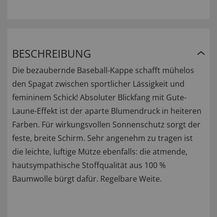
BESCHREIBUNG
Die bezaubernde Baseball-Kappe schafft mühelos
den Spagat zwischen sportlicher Lässigkeit und
femininem Schick! Absoluter Blickfang mit Gute-
Laune-Effekt ist der aparte Blumendruck in heiteren
Farben. Für wirkungsvollen Sonnenschutz sorgt der
feste, breite Schirm. Sehr angenehm zu tragen ist
die leichte, luftige Mütze ebenfalls: die atmende,
hautsympathische Stoffqualität aus 100 %
Baumwolle bürgt dafür. Regelbare Weite.