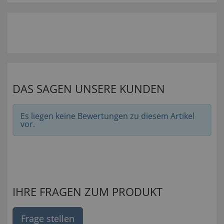
DAS SAGEN UNSERE KUNDEN
Es liegen keine Bewertungen zu diesem Artikel
vor.
IHRE FRAGEN ZUM PRODUKT
Frage stellen