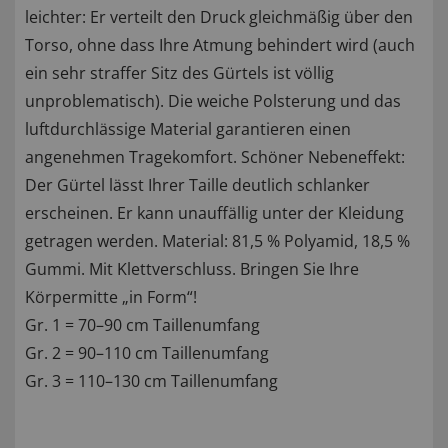
leichter: Er verteilt den Druck gleichmäßig über den
Torso, ohne dass Ihre Atmung behindert wird (auch
ein sehr straffer Sitz des Gürtels ist völlig
unproblematisch). Die weiche Polsterung und das
luftdurchlässige Material garantieren einen
angenehmen Tragekomfort. Schöner Nebeneffekt:
Der Gürtel lässt Ihrer Taille deutlich schlanker
erscheinen. Er kann unauffällig unter der Kleidung
getragen werden. Material: 81,5 % Polyamid, 18,5 %
Gummi. Mit Klettverschluss. Bringen Sie Ihre
Körpermitte „in Form“!
Gr. 1 = 70–90 cm Taillenumfang
Gr. 2 = 90–110 cm Taillenumfang
Gr. 3 = 110–130 cm Taillenumfang