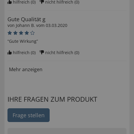
hilfreich (
0
)
nicht hilfreich (
0
)
Gute Qualität g
von
Johann B
. vom
03.03.2020
“Gute Wirkung”
hilfreich (
0
)
nicht hilfreich (
0
)
Mehr anzeigen
IHRE FRAGEN ZUM PRODUKT
Frage stellen