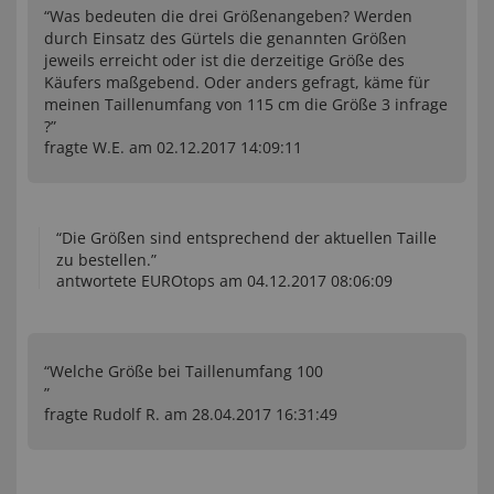
“Was bedeuten die drei Größenangeben? Werden
durch Einsatz des Gürtels die genannten Größen
jeweils erreicht oder ist die derzeitige Größe des
Käufers maßgebend. Oder anders gefragt, käme für
meinen Taillenumfang von 115 cm die Größe 3 infrage
?”
fragte W.E. am 02.12.2017 14:09:11
“Die Größen sind entsprechend der aktuellen Taille
zu bestellen.”
antwortete EUROtops am 04.12.2017 08:06:09
“Welche Größe bei Taillenumfang 100
”
fragte Rudolf R. am 28.04.2017 16:31:49