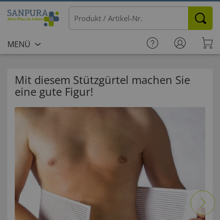
MENÜ
Mit diesem Stützgürtel machen Sie
eine gute Figur!