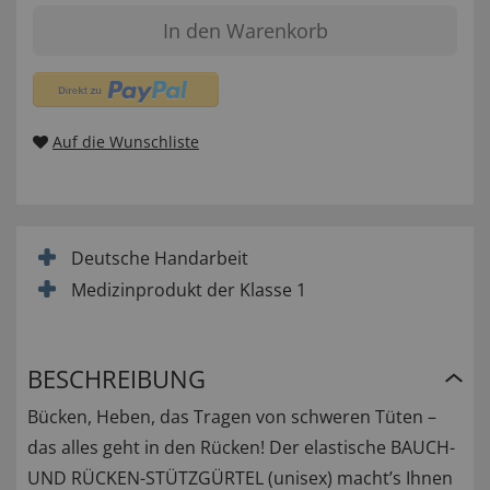
In den Warenkorb
Auf die Wunschliste
Deutsche Handarbeit
Medizinprodukt der Klasse 1
BESCHREIBUNG
Bücken, Heben, das Tragen von schweren Tüten –
das alles geht in den Rücken! Der elastische BAUCH-
UND RÜCKEN-STÜTZGÜRTEL (unisex) macht’s Ihnen