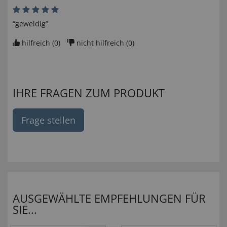
“geweldig”
hilfreich (
0
)
nicht hilfreich (
0
)
IHRE FRAGEN ZUM PRODUKT
Frage stellen
AUSGEWÄHLTE EMPFEHLUNGEN FÜR
SIE...