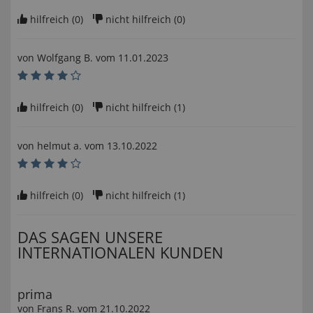
hilfreich (
0
)
nicht hilfreich (
0
)
von
Wolfgang B
. vom
11.01.2023
hilfreich (
0
)
nicht hilfreich (
1
)
von
helmut a
. vom
13.10.2022
hilfreich (
0
)
nicht hilfreich (
1
)
DAS SAGEN UNSERE
INTERNATIONALEN KUNDEN
prima
von
Frans R
. vom
21.10.2022