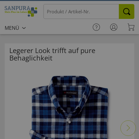
MENÜ
Legerer Look trifft auf pure
Behaglichkeit