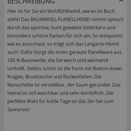
BESCHREIBUNG
Hier ist für Sie ein Wohlfühlhemd, wie es im Buch
steht! Das BAUMWOLL-FLANELLHEMD nimmt optisch
durch das sportive, bunt gewebte Gitterkaro und
besonders schöne Farben für sich ein. So entspannt,
wie es ausschaut, so trägt sich das Langarm-Hemd
auch: Dafür bürgt die innen geraute Flanellware aus
100 % Baumwolle, die Sie weich und wärmend
umhüllt. Zeitlos schön ist die Form mit Button-down
Kragen, Brusttasche und Rückenfalten. Die
Manschette ist verstellbar, der Saum gerundet. Das
Hemd ist voll waschbar und sehr kombifroh. Die
perfekte Wahl für kühle Tage ist das 2er-Set zum
Sparpreis!