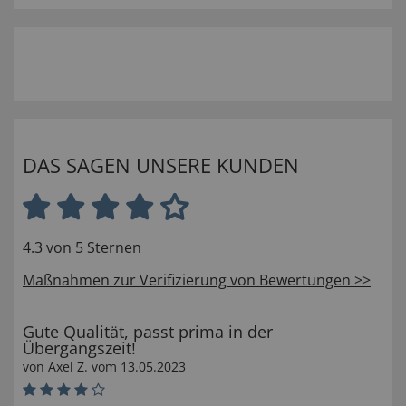
DAS SAGEN UNSERE KUNDEN
4.3 von 5 Sternen
Maßnahmen zur Verifizierung von Bewertungen >>
Gute Qualität, passt prima in der
Übergangszeit!
von
Axel Z
. vom
13.05.2023