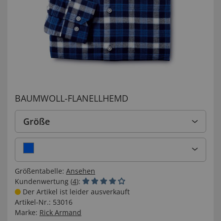
BAUMWOLL-FLANELLHEMD
Größe
Größentabelle:
Ansehen
Kundenwertung (
4
):
Der Artikel ist leider ausverkauft
Artikel-Nr.:
53016
Marke:
Rick Armand