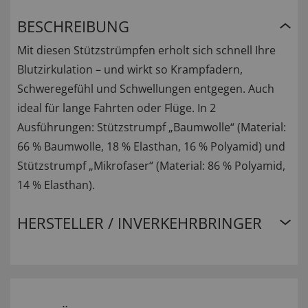
BESCHREIBUNG
Mit diesen Stützstrümpfen erholt sich schnell Ihre
Blutzirkulation – und wirkt so Krampfadern,
Schweregefühl und Schwellungen entgegen. Auch
ideal für lange Fahrten oder Flüge. In 2
Ausführungen: Stützstrumpf „Baumwolle“ (Material:
66 % Baumwolle, 18 % Elasthan, 16 % Polyamid) und
Stützstrumpf „Mikrofaser“ (Material: 86 % Polyamid,
14 % Elasthan).
HERSTELLER / INVERKEHRBRINGER