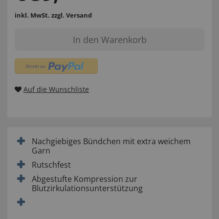
inkl. MwSt.
zzgl. Versand
In den Warenkorb
Auf die Wunschliste
Nachgiebiges Bündchen mit extra weichem
Garn
Rutschfest
Abgestufte Kompression zur
Blutzirkulationsunterstützung