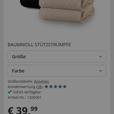
BAUMWOLL STÜTZSTRÜMPFE
Größe
Farbe
Größentabelle:
Ansehen
Kundenwertung (
28
):
Sofort verfügbar
Artikel-Nr.:
1200001
€
39
,
99