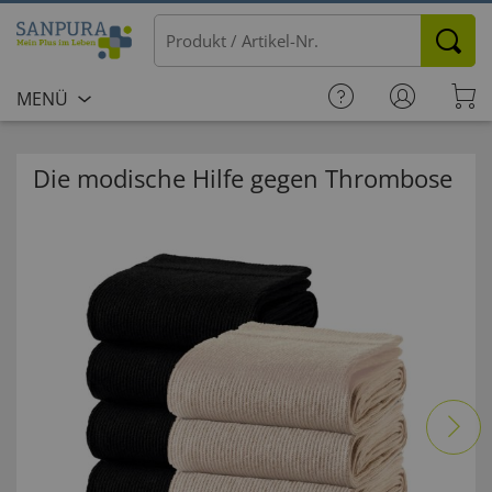
MENÜ
Die modische Hilfe gegen Thrombose