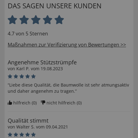
DAS SAGEN UNSERE KUNDEN
4.7 von 5 Sternen
Maßnahmen zur Verifizierung von Bewertungen >>
Angenehme Stützstrümpfe
von
Karl P
. vom
19.08.2023
“Liebe diese Qualität, die Baumwolle ist sehr atmungsaktiv
und daher angenehm zu tragen.”
hilfreich (
0
)
nicht hilfreich (
0
)
Qualität stimmt
von
Walter S
. vom
09.04.2021