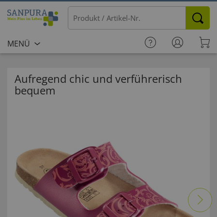
MENÜ
Aufregend chic und verführerisch
bequem