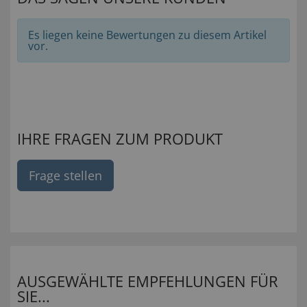
Es liegen keine Bewertungen zu diesem Artikel
vor.
IHRE FRAGEN ZUM PRODUKT
Frage stellen
AUSGEWÄHLTE EMPFEHLUNGEN FÜR
SIE...