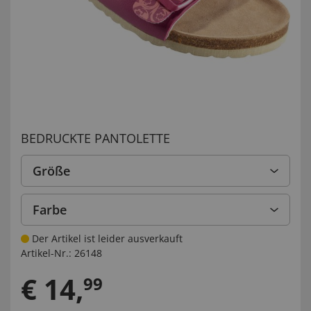
BEDRUCKTE PANTOLETTE
Größe
Farbe
Der Artikel ist leider ausverkauft
Artikel-Nr.:
26148
€
14
,
99