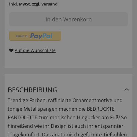
inkl. MwSt.
zzgl. Versand
In den Warenkorb
Auf die Wunschliste
BESCHREIBUNG
Trendige Farben, raffinierte Ornamentmotive und
tonige Metallspangen machen die BEDRUCKTE
PANTOLETTE zum modischen Hingucker am Fuß! So
hinreißend wie ihr Design ist auch ihr entspannter
Tragekomfort: Das anatomisch geformte Tiefsohlen-