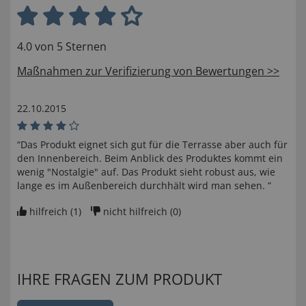
4.0 von 5 Sternen
Maßnahmen zur Verifizierung von Bewertungen >>
22.10.2015
“Das Produkt eignet sich gut für die Terrasse aber auch für
den Innenbereich. Beim Anblick des Produktes kommt ein
wenig "Nostalgie" auf. Das Produkt sieht robust aus, wie
lange es im Außenbereich durchhält wird man sehen. ”
hilfreich (
1
)
nicht hilfreich (
0
)
IHRE FRAGEN ZUM PRODUKT