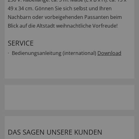
49 x 34 cm. Gönnen Sie sich selbst und Ihren
Nachbarn oder vorbeigehenden Passanten beim
Blick auf die Altstadt weihnachtliche Vorfreude!
SERVICE
Bedienungsanleitung (international)
Download
DAS SAGEN UNSERE KUNDEN