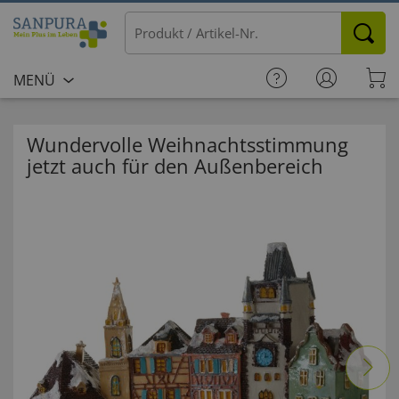
MENÜ
Wundervolle Weihnachtsstimmung
jetzt auch für den Außenbereich