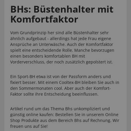
BHs: Büstenhalter mit
Komfortfaktor
Vom Grundprinzip her sind alle Büstenhalter sehr
ähnlich aufgebaut - allerdings hat jede Frau eigene
Ansprüche an Unterwäsche. Auch der Komfortfaktor
spielt eine entscheidende Rolle. Manche bevorzugen
einen besonders komfortablen BH mit
Vorderverschluss, der noch zusätzlich gepolstert ist.
Ein Sport-BH etwa ist von der Passform anders und
fixiert besser. Mit einem Cooltex-BH bleiben Sie auch in
den Sommermonaten cool. Aber auch der Komfort-
Faktor sollte ihre Entscheidung beeinflussen.
Artikel rund um das Thema Bhs unkompliziert und
günstig online kaufen: Bestellen Sie in unserem Online
Shop Produkte aus dem Bereich Bhs auf Rechnung. Wir
freuen uns auf Sie!