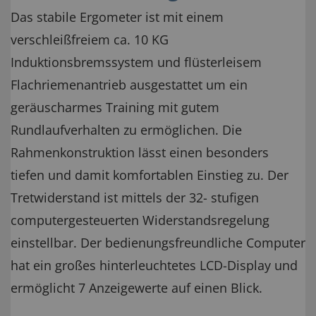
Das stabile Ergometer ist mit einem
verschleißfreiem ca. 10 KG
Induktionsbremssystem und flüsterleisem
Flachriemenantrieb ausgestattet um ein
geräuscharmes Training mit gutem
Rundlaufverhalten zu ermöglichen. Die
Rahmenkonstruktion lässt einen besonders
tiefen und damit komfortablen Einstieg zu. Der
Tretwiderstand ist mittels der 32- stufigen
computergesteuerten Widerstandsregelung
einstellbar. Der bedienungsfreundliche Computer
hat ein großes hinterleuchtetes LCD-Display und
ermöglicht 7 Anzeigewerte auf einen Blick.