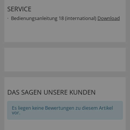
SERVICE
Bedienungsanleitung 18 (international)
Download
DAS SAGEN UNSERE KUNDEN
Es liegen keine Bewertungen zu diesem Artikel
vor.