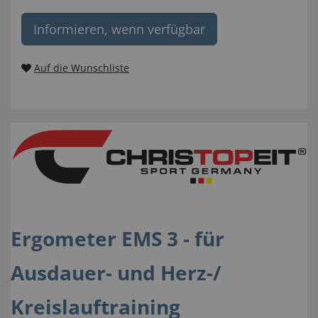
Informieren, wenn verfügbar
Auf die Wunschliste
Ergometer EMS 3 - für
Ausdauer- und Herz-/
Kreislauftraining