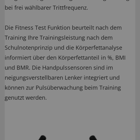
bei frei wählbarer Trittfrequenz.
Die Fitness Test Funktion beurteilt nach dem
Training Ihre Trainingsleistung nach dem
Schulnotenprinzip und die Körperfettanalyse
informiert über den Körperfettanteil in %, BMI
und BMR. Die Handpulssensoren sind im
neigungsverstellbaren Lenker integriert und
können zur Pulsüberwachung beim Training
genutzt werden.