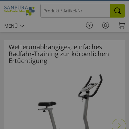
MENÜ
Wetterunabhängiges, einfaches
Radfahr-Training zur körperlichen
Ertüchtigung