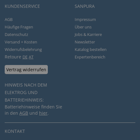
KUNDENSERVICE
SANPURA
AGB
Impressum
Häufige Fragen
Über uns
Datenschutz
Jobs & Karriere
Versand + Kosten
Newsletter
Widerrufsbelehrung
Katalog bestellen
Retoure
DE
AT
Expertenbereich
Vertrag widerrufen
HINWEIS NACH DEM
ELEKTROG UND
BATTERIEHINWEIS:
Batteriehinweise finden Sie
in den
AGB
und
hier
.
KONTAKT