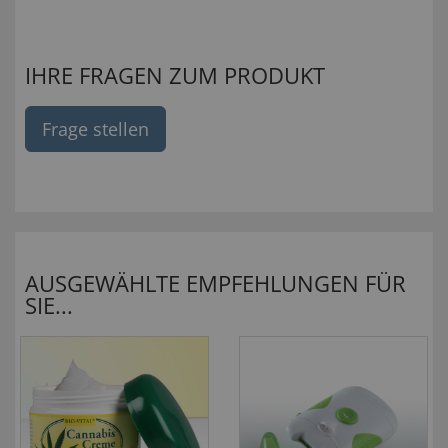
IHRE FRAGEN ZUM PRODUKT
Frage stellen
AUSGEWÄHLTE EMPFEHLUNGEN FÜR
SIE...