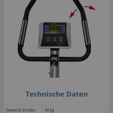
Technische Daten
Gewicht brutto:
34 kg