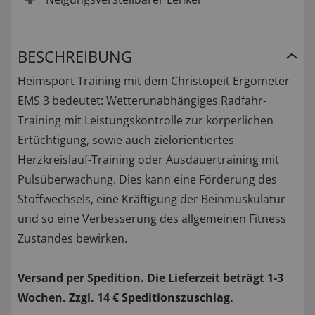
BESCHREIBUNG
Heimsport Training mit dem Christopeit Ergometer
EMS 3 bedeutet: Wetterunabhängiges Radfahr-
Training mit Leistungskontrolle zur körperlichen
Ertüchtigung, sowie auch zielorientiertes
Herzkreislauf-Training oder Ausdauertraining mit
Pulsüberwachung. Dies kann eine Förderung des
Stoffwechsels, eine Kräftigung der Beinmuskulatur
und so eine Verbesserung des allgemeinen Fitness
Zustandes bewirken.
Versand per Spedition. Die Lieferzeit beträgt 1-3
Wochen. Zzgl. 14 € Speditionszuschlag.