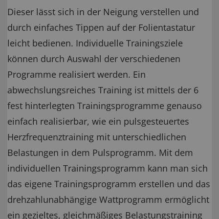
Dieser lässt sich in der Neigung verstellen und
durch einfaches Tippen auf der Folientastatur
leicht bedienen. Individuelle Trainingsziele
können durch Auswahl der verschiedenen
Programme realisiert werden. Ein
abwechslungsreiches Training ist mittels der 6
fest hinterlegten Trainingsprogramme genauso
einfach realisierbar, wie ein pulsgesteuertes
Herzfrequenztraining mit unterschiedlichen
Belastungen in dem Pulsprogramm. Mit dem
individuellen Trainingsprogramm kann man sich
das eigene Trainingsprogramm erstellen und das
drehzahlunabhängige Wattprogramm ermöglicht
ein gezieltes, gleichmäßiges Belastungstraining