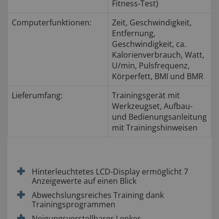
Fitness-Test)
Computerfunktionen:
Zeit, Geschwindigkeit,
Entfernung,
Geschwindigkeit, ca.
Kalorienverbrauch, Watt,
U/min, Pulsfrequenz,
Körperfett, BMI und BMR
Lieferumfang:
Trainingsgerät mit
Werkzeugset, Aufbau-
und Bedienungsanleitung
mit Trainingshinweisen
Hinterleuchtetes LCD-Display ermöglicht 7
Anzeigewerte auf einen Blick
Abwechslungsreiches Training dank
Trainingsprogrammen
Neigungsverstellbarer Lenker