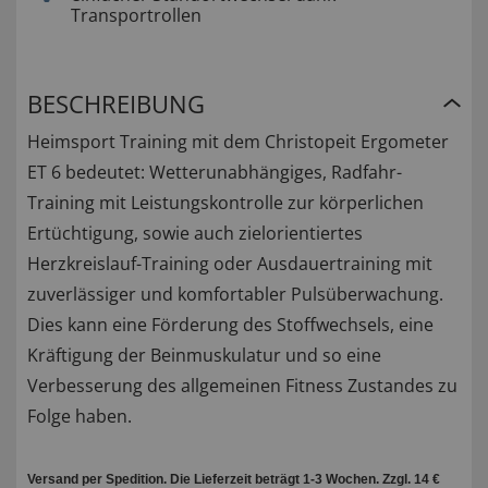
Transportrollen
BESCHREIBUNG
Heimsport Training mit dem Christopeit Ergometer
ET 6 bedeutet: Wetterunabhängiges, Radfahr-
Training mit Leistungskontrolle zur körperlichen
Ertüchtigung, sowie auch zielorientiertes
Herzkreislauf-Training oder Ausdauertraining mit
zuverlässiger und komfortabler Pulsüberwachung.
Dies kann eine Förderung des Stoffwechsels, eine
Kräftigung der Beinmuskulatur und so eine
Verbesserung des allgemeinen Fitness Zustandes zu
Folge haben.
Versand per Spedition. Die Lieferzeit beträgt 1-3 Wochen. Zzgl. 14 €