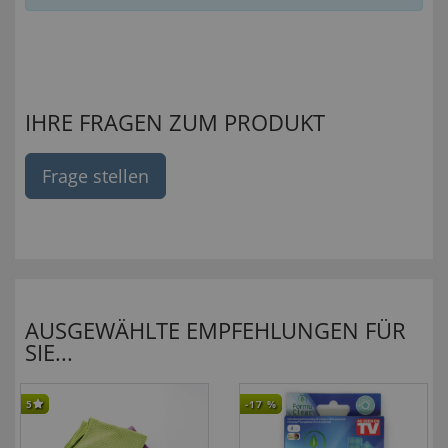
IHRE FRAGEN ZUM PRODUKT
Frage stellen
AUSGEWÄHLTE EMPFEHLUNGEN FÜR
SIE...
5
-17
%