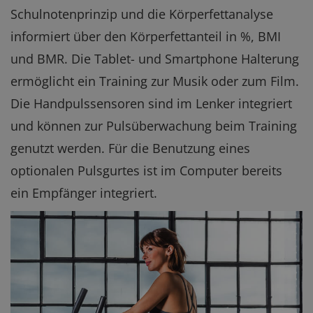
Schulnotenprinzip und die Körperfettanalyse
informiert über den Körperfettanteil in %, BMI
und BMR. Die Tablet- und Smartphone Halterung
ermöglicht ein Training zur Musik oder zum Film.
Die Handpulssensoren sind im Lenker integriert
und können zur Pulsüberwachung beim Training
genutzt werden. Für die Benutzung eines
optionalen Pulsgurtes ist im Computer bereits
ein Empfänger integriert.