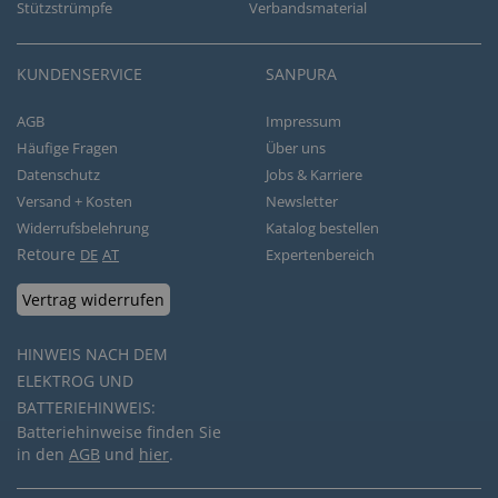
Stützstrümpfe
Verbandsmaterial
KUNDENSERVICE
SANPURA
AGB
Impressum
Häufige Fragen
Über uns
Datenschutz
Jobs & Karriere
Versand + Kosten
Newsletter
Widerrufsbelehrung
Katalog bestellen
Retoure
DE
AT
Expertenbereich
Vertrag widerrufen
HINWEIS NACH DEM
ELEKTROG UND
BATTERIEHINWEIS:
Batteriehinweise finden Sie
in den
AGB
und
hier
.