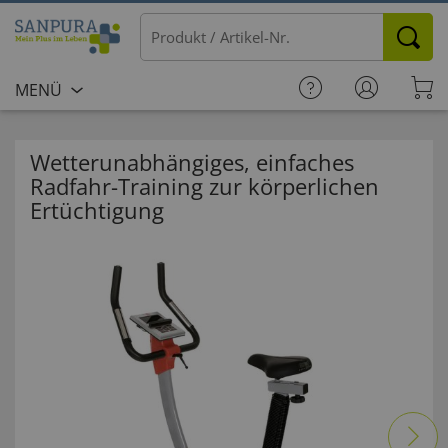
MENÜ
Wetterunabhängiges, einfaches
Radfahr-Training zur körperlichen
Ertüchtigung