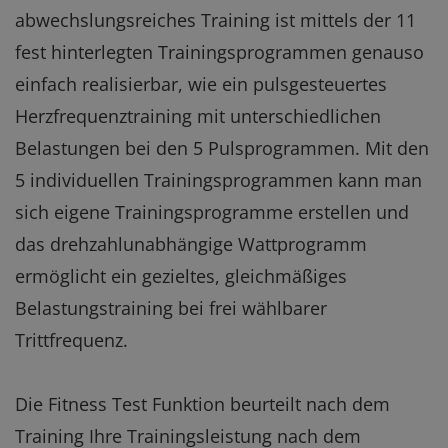
abwechslungsreiches Training ist mittels der 11
fest hinterlegten Trainingsprogrammen genauso
einfach realisierbar, wie ein pulsgesteuertes
Herzfrequenztraining mit unterschiedlichen
Belastungen bei den 5 Pulsprogrammen. Mit den
5 individuellen Trainingsprogrammen kann man
sich eigene Trainingsprogramme erstellen und
das drehzahlunabhängige Wattprogramm
ermöglicht ein gezieltes, gleichmäßiges
Belastungstraining bei frei wählbarer
Trittfrequenz.
Die Fitness Test Funktion beurteilt nach dem
Training Ihre Trainingsleistung nach dem