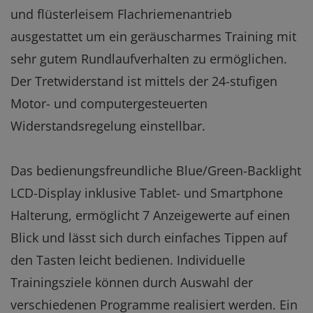
und flüsterleisem Flachriemenantrieb
ausgestattet um ein geräuscharmes Training mit
sehr gutem Rundlaufverhalten zu ermöglichen.
Der Tretwiderstand ist mittels der 24-stufigen
Motor- und computergesteuerten
Widerstandsregelung einstellbar.
Das bedienungsfreundliche Blue/Green-Backlight
LCD-Display inklusive Tablet- und Smartphone
Halterung, ermöglicht 7 Anzeigewerte auf einen
Blick und lässt sich durch einfaches Tippen auf
den Tasten leicht bedienen. Individuelle
Trainingsziele können durch Auswahl der
verschiedenen Programme realisiert werden. Ein