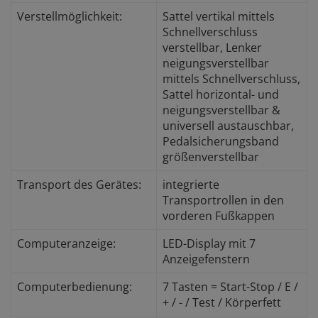
Verstellmöglichkeit:
Sattel vertikal mittels
Schnellverschluss
verstellbar, Lenker
neigungsverstellbar
mittels Schnellverschluss,
Sattel horizontal- und
neigungsverstellbar &
universell austauschbar,
Pedalsicherungsband
größenverstellbar
Transport des Gerätes:
integrierte
Transportrollen in den
vorderen Fußkappen
Computeranzeige:
LED-Display mit 7
Anzeigefenstern
Computerbedienung:
7 Tasten = Start-Stop / E /
+ / - / Test / Körperfett