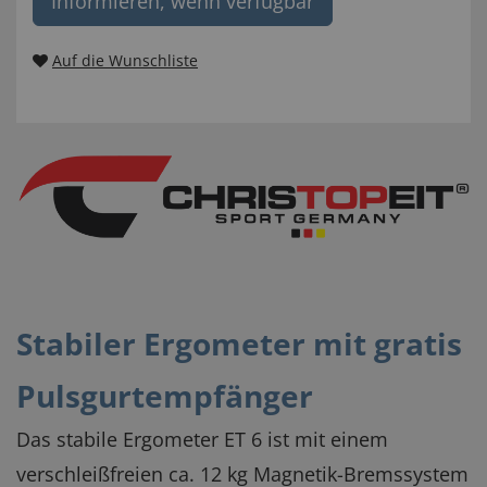
Informieren, wenn verfügbar
Auf die Wunschliste
Stabiler Ergometer mit gratis
Pulsgurtempfänger
Das stabile Ergometer ET 6 ist mit einem
verschleißfreien ca. 12 kg Magnetik-Bremssystem