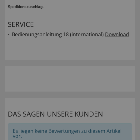
Speditionszuschlag.
SERVICE
Bedienungsanleitung 18 (international)
Download
DAS SAGEN UNSERE KUNDEN
Es liegen keine Bewertungen zu diesem Artikel
vor.