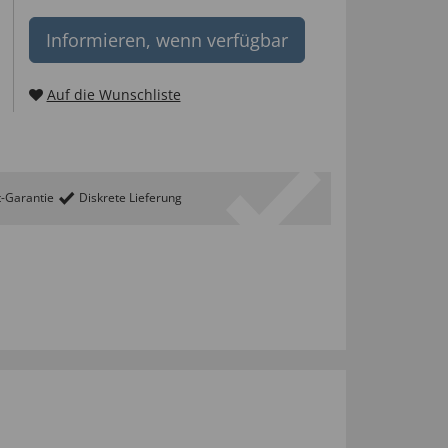
Informieren, wenn verfügbar
Auf die Wunschliste
t-Garantie
Diskrete Lieferung