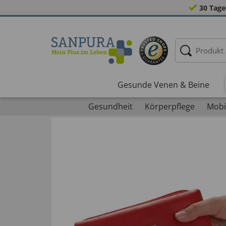
30 Tage
Gesunde Venen & Beine
Gesundheit
Körperpflege
Mobil