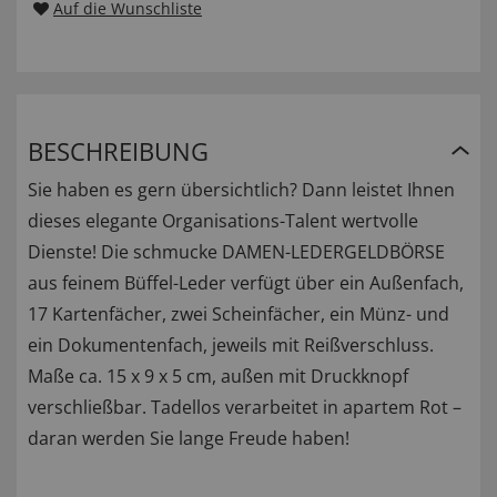
Auf die Wunschliste
BESCHREIBUNG
Sie haben es gern übersichtlich? Dann leistet Ihnen
dieses elegante Organisations-Talent wertvolle
Dienste! Die schmucke DAMEN-LEDERGELDBÖRSE
aus feinem Büffel-Leder verfügt über ein Außenfach,
17 Kartenfächer, zwei Scheinfächer, ein Münz- und
ein Dokumentenfach, jeweils mit Reißverschluss.
Maße ca. 15 x 9 x 5 cm, außen mit Druckknopf
verschließbar. Tadellos verarbeitet in apartem Rot –
daran werden Sie lange Freude haben!