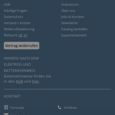
AGB
Impressum
Häufige Fragen
Über uns
Datenschutz
Jobs & Karriere
Versand + Kosten
Newsletter
Widerrufsbelehrung
Katalog bestellen
Retoure
DE
AT
Expertenbereich
Vertrag widerrufen
HINWEIS NACH DEM
ELEKTROG UND
BATTERIEHINWEIS:
Batteriehinweise finden Sie
in den
AGB
und
hier
.
KONTAKT
Formular
Hotlines