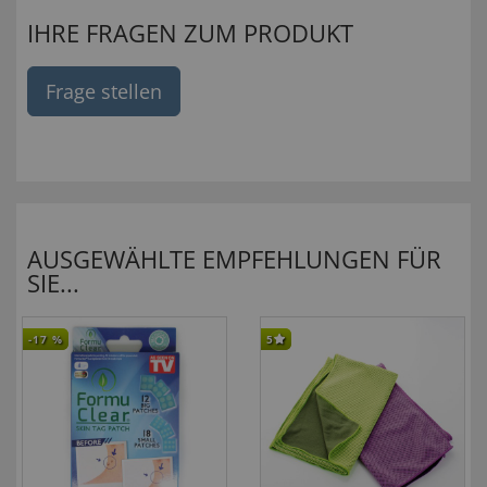
IHRE FRAGEN ZUM PRODUKT
Frage stellen
AUSGEWÄHLTE EMPFEHLUNGEN FÜR
SIE...
-17
%
5