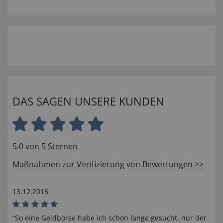
DAS SAGEN UNSERE KUNDEN
5.0 von 5 Sternen
Maßnahmen zur Verifizierung von Bewertungen >>
13.12.2016
“So eine Geldbörse habe ich schon lange gesucht, nur der