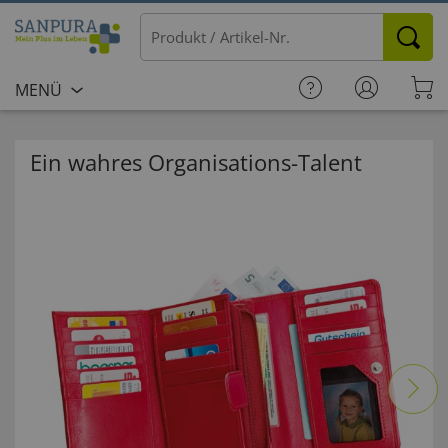
MENÜ
Ein wahres Organisations-Talent