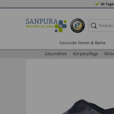
30 Tage
Gesunde Venen & Beine
Gesundheit
Körperpflege
Mobil