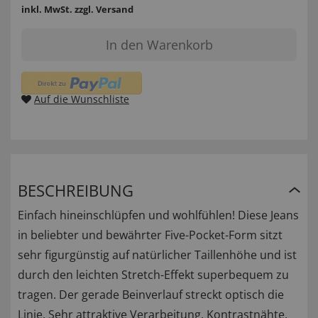
inkl. MwSt.
zzgl. Versand
In den Warenkorb
Auf die Wunschliste
BESCHREIBUNG
Einfach hineinschlüpfen und wohlfühlen! Diese Jeans
in beliebter und bewährter Five-Pocket-Form sitzt
sehr figurgünstig auf natürlicher Taillenhöhe und ist
durch den leichten Stretch-Effekt superbequem zu
tragen. Der gerade Beinverlauf streckt optisch die
Linie. Sehr attraktive Verarbeitung, Kontrastnähte,