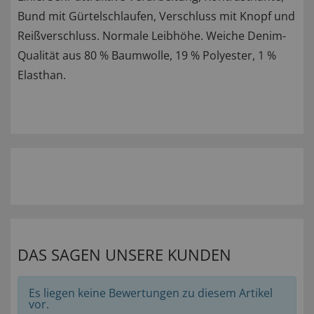
Bund mit Gürtelschlaufen, Verschluss mit Knopf und
Reißverschluss. Normale Leibhöhe. Weiche Denim-
Qualität aus 80 % Baumwolle, 19 % Polyester, 1 %
Elasthan.
DAS SAGEN UNSERE KUNDEN
Es liegen keine Bewertungen zu diesem Artikel
vor.