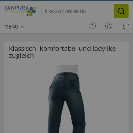
MENÜ
Klassisch, komfortabel und ladylike
zugleich