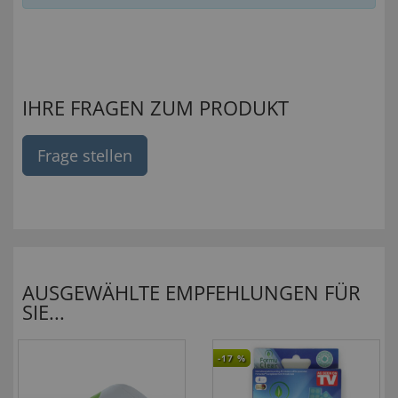
IHRE FRAGEN ZUM PRODUKT
Frage stellen
AUSGEWÄHLTE EMPFEHLUNGEN FÜR
SIE...
-17
%