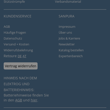
Stützstrümpfe
Verbandsmaterial
KUNDENSERVICE
SANPURA
AGB
Impressum
Häufige Fragen
Über uns
Datenschutz
Jobs & Karriere
Versand + Kosten
Newsletter
Widerrufsbelehrung
Katalog bestellen
Retoure
DE
AT
Expertenbereich
Vertrag widerrufen
HINWEIS NACH DEM
ELEKTROG UND
BATTERIEHINWEIS:
Batteriehinweise finden Sie
in den
AGB
und
hier
.